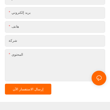
بريد إلكتروني
هاتف
شركة
المحتوى
إرسال الاستفسار الآن