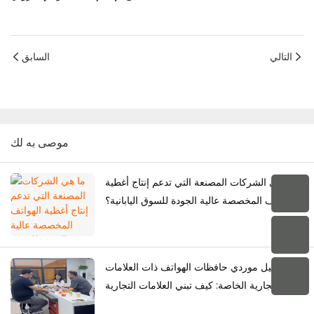
التالي
السابق
موصى به لك
ما هي الشركات المصنعة التي تدعم إنتاج أغطية
الهواتف المخصصة عالية الجودة للسوق اليابانية؟
دليل موردي حافظات الهواتف ذات العلامات
التجارية الخاصة: كيف تبني العلامات التجارية
مجموعتها الخاصة من حافظات الهواتف