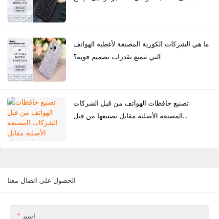
ما هي الشركات الكورية المصنعة لأغطية الهواتف
التي تتمتع بقدرات تصميم قوية؟
تصنيع حافظات الهواتف من قبل الشركات
المصنعة الأصلية مقابل تصنيعها من قبل
المصممين الأصليين: أي حل أفضل للعلامات
التجارية؟
الحصول على اتصال معنا
اسم