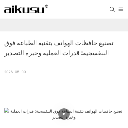
تصنيع حافظات الهواتف بتقنية الطباعة فوق 
البنفسجية: قدرات العملية وخبرة التصدير
2026-05-09