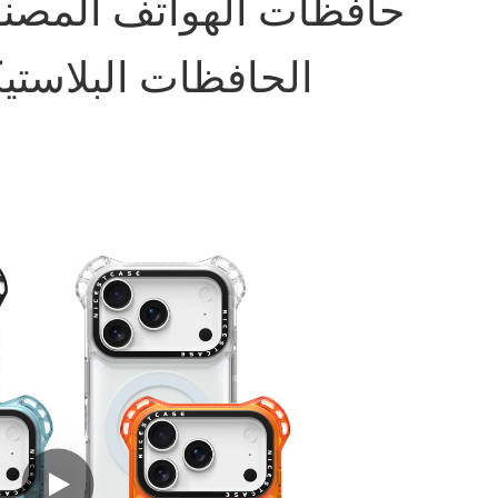
حافظات الهواتف المصنوع
الحافظات البلاستيكية 