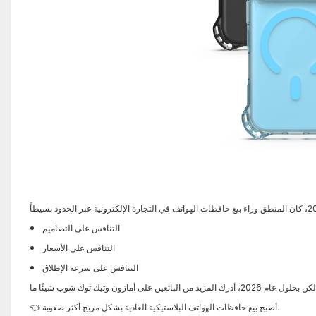
التنافس على التصاميم
التنافس على الأسعار
التنافس على سرعة الإطلاق
ما:
👈 أصبح بيع حافظات الهواتف البلاستيكية العادية بشكل مربح أكثر صعوبة.