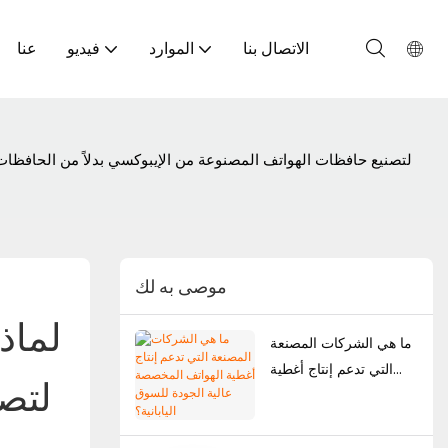
الاتصال بنا
الموارد
فيديو
عنا
موصى به لك
لماذ
ما هي الشركات المصنعة
التي تدعم إنتاج أغطية
الهواتف المخصصة عالية
الجودة للسوق اليابانية؟