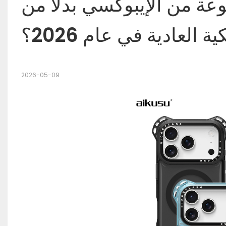
ة من الإيبوكسي بدلاً من 
العادية في عام 2026؟
2026-05-09