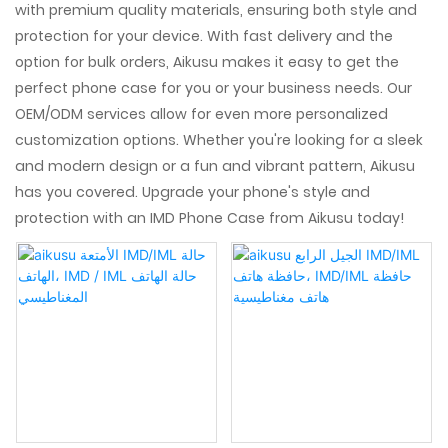
with premium quality materials, ensuring both style and
protection for your device. With fast delivery and the
option for bulk orders, Aikusu makes it easy to get the
perfect phone case for you or your business needs. Our
OEM/ODM services allow for even more personalized
customization options. Whether you're looking for a sleek
and modern design or a fun and vibrant pattern, Aikusu
has you covered. Upgrade your phone's style and
protection with an IMD Phone Case from Aikusu today!