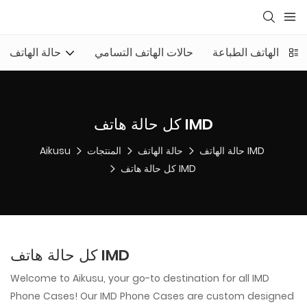
حالة الهاتف الطباعة
حالات الهاتف التسامي
حالة الهاتف
كل حالة هاتف IMD
حالة الهاتف IMD
حالة الهاتف
المنتجات
Aikusu
كل حالة هاتف IMD
كل حالة هاتف IMD
Welcome to Aikusu, your go-to destination for all IMD
Phone Cases! Our IMD Phone Cases are custom designed