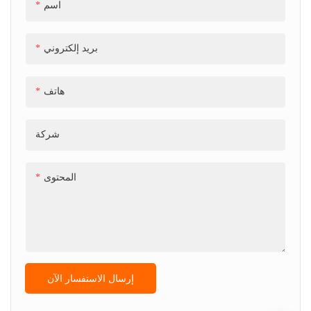
اسم
بريد إلكتروني
هاتف
شركة
المحتوى
إرسال الاستفسار الآن