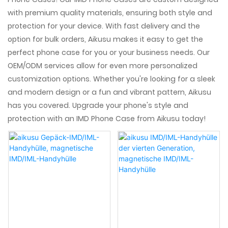
with premium quality materials, ensuring both style and
protection for your device. With fast delivery and the
option for bulk orders, Aikusu makes it easy to get the
perfect phone case for you or your business needs. Our
OEM/ODM services allow for even more personalized
customization options. Whether you're looking for a sleek
and modern design or a fun and vibrant pattern, Aikusu
has you covered. Upgrade your phone's style and
protection with an IMD Phone Case from Aikusu today!