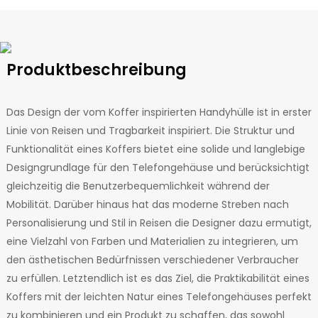
Produktbeschreibung
Das Design der vom Koffer inspirierten Handyhülle ist in erster
Linie von Reisen und Tragbarkeit inspiriert. Die Struktur und
Funktionalität eines Koffers bietet eine solide und langlebige
Designgrundlage für den Telefongehäuse und berücksichtigt
gleichzeitig die Benutzerbequemlichkeit während der
Mobilität. Darüber hinaus hat das moderne Streben nach
Personalisierung und Stil in Reisen die Designer dazu ermutigt,
eine Vielzahl von Farben und Materialien zu integrieren, um
den ästhetischen Bedürfnissen verschiedener Verbraucher
zu erfüllen. Letztendlich ist es das Ziel, die Praktikabilität eines
Koffers mit der leichten Natur eines Telefongehäuses perfekt
zu kombinieren und ein Produkt zu schaffen, das sowohl