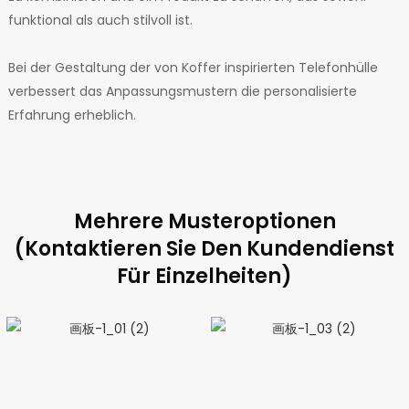
funktional als auch stilvoll ist.
Bei der Gestaltung der von Koffer inspirierten Telefonhülle
verbessert das Anpassungsmustern die personalisierte
Erfahrung erheblich.
Mehrere Musteroptionen
(Kontaktieren Sie Den Kundendienst
Für Einzelheiten)