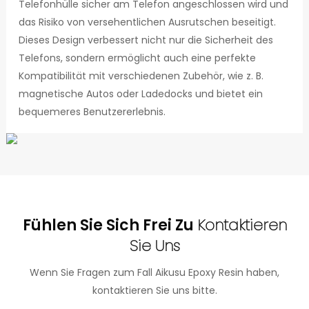
Telefonhülle sicher am Telefon angeschlossen wird und
das Risiko von versehentlichen Ausrutschen beseitigt.
Dieses Design verbessert nicht nur die Sicherheit des
Telefons, sondern ermöglicht auch eine perfekte
Kompatibilität mit verschiedenen Zubehör, wie z. B.
magnetische Autos oder Ladedocks und bietet ein
bequemeres Benutzererlebnis.
Fühlen Sie Sich Frei Zu
Kontaktieren
Sie Uns
Wenn Sie Fragen zum Fall Aikusu Epoxy Resin haben,
kontaktieren Sie uns bitte.