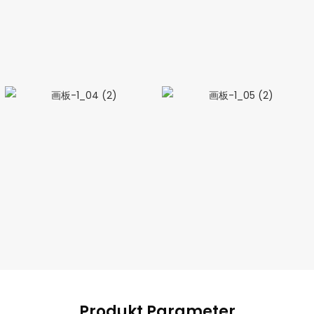
Produkt Parameter