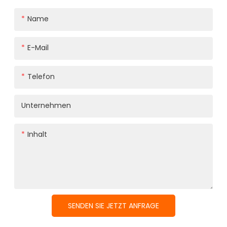
Name
E-Mail
Telefon
Unternehmen
Inhalt
SENDEN SIE JETZT ANFRAGE