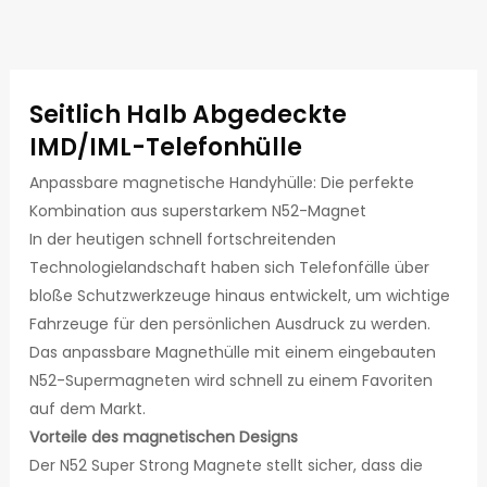
Seitlich Halb Abgedeckte
IMD/IML-Telefonhülle
Anpassbare magnetische Handyhülle: Die perfekte
Kombination aus superstarkem N52-Magnet
In der heutigen schnell fortschreitenden
Technologielandschaft haben sich Telefonfälle über
bloße Schutzwerkzeuge hinaus entwickelt, um wichtige
Fahrzeuge für den persönlichen Ausdruck zu werden.
Das anpassbare Magnethülle mit einem eingebauten
N52-Supermagneten wird schnell zu einem Favoriten
auf dem Markt.
Vorteile des magnetischen Designs
Der N52 Super Strong Magnete stellt sicher, dass die