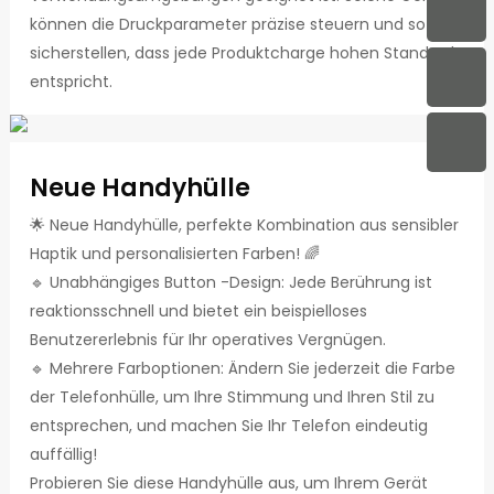
können die Druckparameter präzise steuern und so
sicherstellen, dass jede Produktcharge hohen Standards
entspricht.
Neue Handyhülle
🌟 Neue Handyhülle, perfekte Kombination aus sensibler
Haptik und personalisierten Farben! 🌈
🔹 Unabhängiges Button -Design: Jede Berührung ist
reaktionsschnell und bietet ein beispielloses
Benutzererlebnis für Ihr operatives Vergnügen.
🔹 Mehrere Farboptionen: Ändern Sie jederzeit die Farbe
der Telefonhülle, um Ihre Stimmung und Ihren Stil zu
entsprechen, und machen Sie Ihr Telefon eindeutig
auffällig!
Probieren Sie diese Handyhülle aus, um Ihrem Gerät