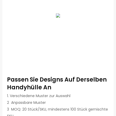
Passen Sie Designs Auf Derselben
Handyhülle An
1. Verschiedene Muster zur Auswahl
2 Anpassbare Muster
3 MOQ: 20 Stück/SKU, mindestens 100 Stück gemischte