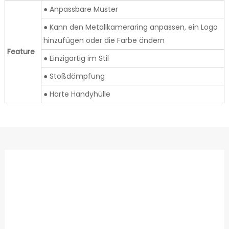
● Anpassbare Muster
● Kann den Metallkameraring anpassen, ein Logo
hinzufügen oder die Farbe ändern
Feature
● Einzigartig im Stil
● Stoßdämpfung
● Harte Handyhülle