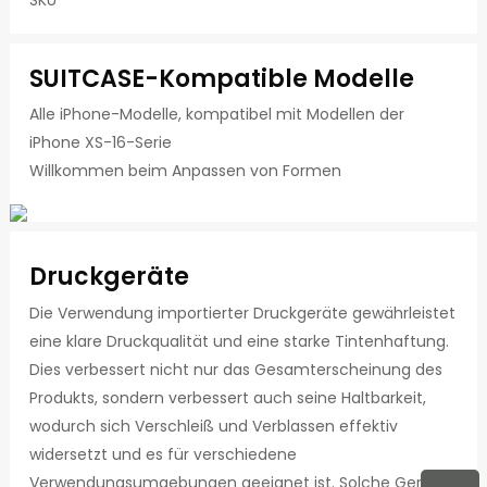
SKU
SUITCASE-Kompatible Modelle
Alle iPhone-Modelle, kompatibel mit Modellen der
iPhone XS-16-Serie
Willkommen beim Anpassen von Formen
Druckgeräte
Die Verwendung importierter Druckgeräte gewährleistet
eine klare Druckqualität und eine starke Tintenhaftung.
Dies verbessert nicht nur das Gesamterscheinung des
Produkts, sondern verbessert auch seine Haltbarkeit,
wodurch sich Verschleiß und Verblassen effektiv
widersetzt und es für verschiedene
Verwendungsumgebungen geeignet ist. Solche Geräte