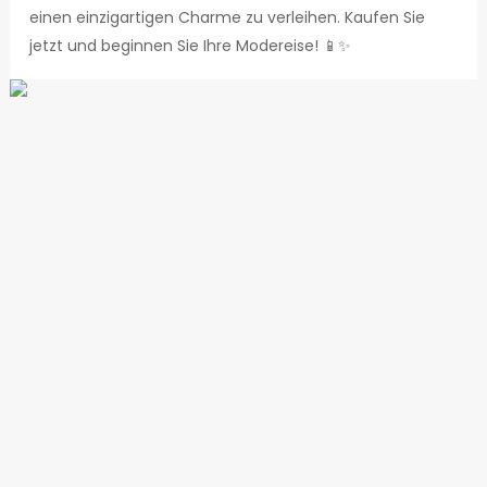
einen einzigartigen Charme zu verleihen. Kaufen Sie
jetzt und beginnen Sie Ihre Modereise! 📱✨