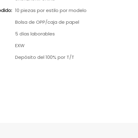
dido:
10 piezas por estilo por modelo
Bolsa de OPP/caja de papel
5 días laborables
EXW
Depósito del 100% por T/T