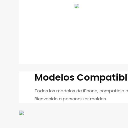
Modelos Compatibl
Todos los modelos de iPhone, compatible co
Bienvenido a personalizar moldes