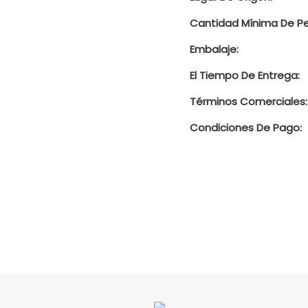
Cantidad Mínima De Pe
Embalaje:
El Tiempo De Entrega:
Términos Comerciales:
Condiciones De Pago: