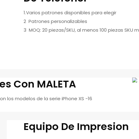
1.Varios patrones disponibles para elegir
2 Patrones personalizables
3 MOQ: 20 piezas/SKU, al menos 100 piezas SKU m
es Con MALETA
n los modelos de la serie iPhone XS -16
Equipo De Impresion