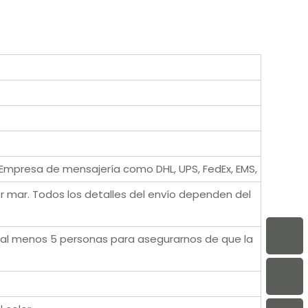
Empresa de mensajería como DHL, UPS, FedEx, EMS,
 mar. Todos los detalles del envío dependen del
 al menos 5 personas para asegurarnos de que la