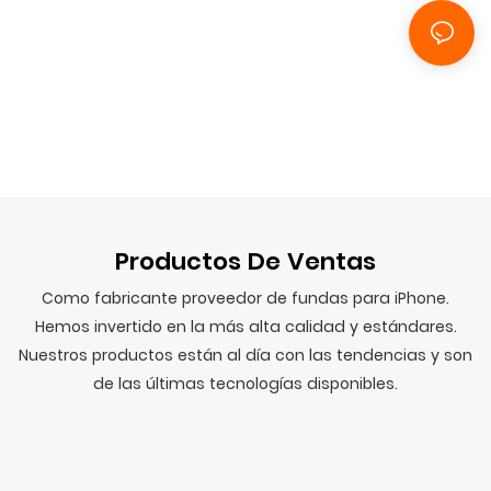
Productos De Ventas
Como fabricante proveedor de fundas para iPhone.
Hemos invertido en la más alta calidad y estándares.
Nuestros productos están al día con las tendencias y son
de las últimas tecnologías disponibles.