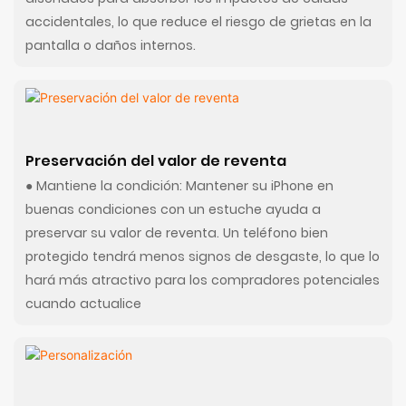
accidentales, lo que reduce el riesgo de grietas en la
pantalla o daños internos.
Preservación del valor de reventa
● Mantiene la condición: Mantener su iPhone en
buenas condiciones con un estuche ayuda a
preservar su valor de reventa. Un teléfono bien
protegido tendrá menos signos de desgaste, lo que lo
hará más atractivo para los compradores potenciales
cuando actualice