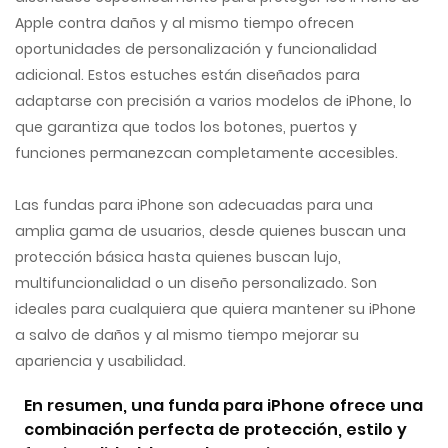
Apple contra daños y al mismo tiempo ofrecen
oportunidades de personalización y funcionalidad
adicional. Estos estuches están diseñados para
adaptarse con precisión a varios modelos de iPhone, lo
que garantiza que todos los botones, puertos y
funciones permanezcan completamente accesibles.
Las fundas para iPhone son adecuadas para una
amplia gama de usuarios, desde quienes buscan una
protección básica hasta quienes buscan lujo,
multifuncionalidad o un diseño personalizado. Son
ideales para cualquiera que quiera mantener su iPhone
a salvo de daños y al mismo tiempo mejorar su
apariencia y usabilidad.
En resumen, una funda para iPhone ofrece una
combinación perfecta de protección, estilo y