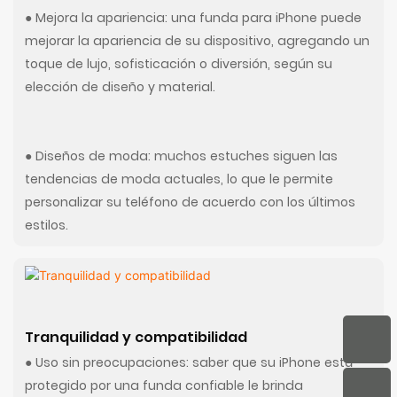
● Mejora la apariencia: una funda para iPhone puede
mejorar la apariencia de su dispositivo, agregando un
toque de lujo, sofisticación o diversión, según su
elección de diseño y material.
● Diseños de moda: muchos estuches siguen las
tendencias de moda actuales, lo que le permite
personalizar su teléfono de acuerdo con los últimos
estilos.
Tranquilidad y compatibilidad
● Uso sin preocupaciones: saber que su iPhone está
protegido por una funda confiable le brinda