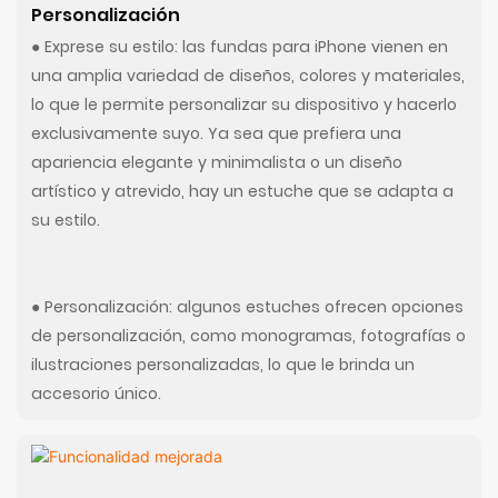
Personalización
● Exprese su estilo: las fundas para iPhone vienen en
una amplia variedad de diseños, colores y materiales,
lo que le permite personalizar su dispositivo y hacerlo
exclusivamente suyo. Ya sea que prefiera una
apariencia elegante y minimalista o un diseño
artístico y atrevido, hay un estuche que se adapta a
su estilo.
● Personalización: algunos estuches ofrecen opciones
de personalización, como monogramas, fotografías o
ilustraciones personalizadas, lo que le brinda un
accesorio único.