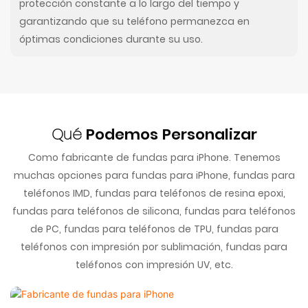
protección constante a lo largo del tiempo y
garantizando que su teléfono permanezca en
óptimas condiciones durante su uso.
Qué
Podemos Personalizar
Como fabricante de fundas para iPhone. Tenemos
muchas opciones para fundas para iPhone, fundas para
teléfonos IMD, fundas para teléfonos de resina epoxi,
fundas para teléfonos de silicona, fundas para teléfonos
de PC, fundas para teléfonos de TPU, fundas para
teléfonos con impresión por sublimación, fundas para
teléfonos con impresión UV, etc.