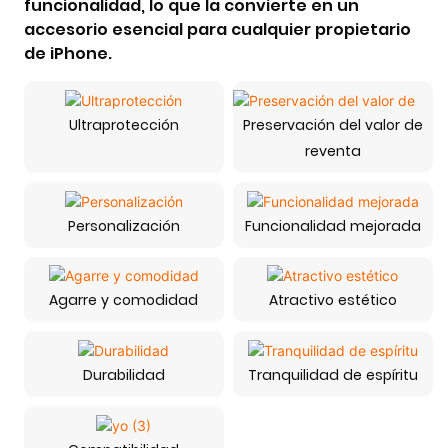
funcionalidad, lo que la convierte en un
accesorio esencial para cualquier propietario
de iPhone.
Ultraprotección
Preservación del valor de
reventa
Personalización
Funcionalidad mejorada
Agarre y comodidad
Atractivo estético
Durabilidad
Tranquilidad de espíritu