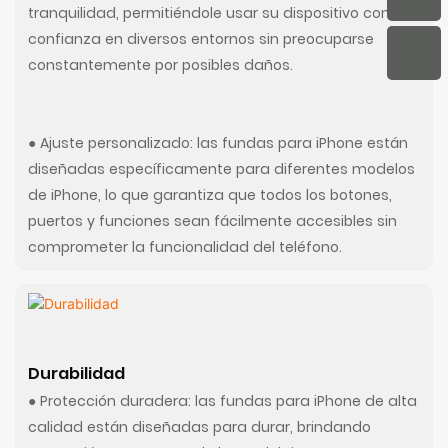
tranquilidad, permitiéndole usar su dispositivo con
confianza en diversos entornos sin preocuparse
constantemente por posibles daños.
● Ajuste personalizado: las fundas para iPhone están
diseñadas específicamente para diferentes modelos
de iPhone, lo que garantiza que todos los botones,
puertos y funciones sean fácilmente accesibles sin
comprometer la funcionalidad del teléfono.
Durabilidad
● Protección duradera: las fundas para iPhone de alta
calidad están diseñadas para durar, brindando