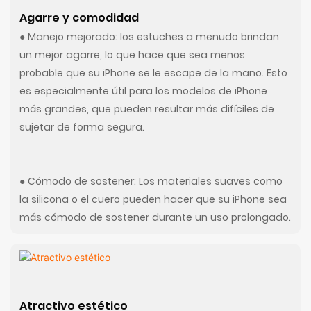
Agarre y comodidad
● Manejo mejorado: los estuches a menudo brindan
un mejor agarre, lo que hace que sea menos
probable que su iPhone se le escape de la mano. Esto
es especialmente útil para los modelos de iPhone
más grandes, que pueden resultar más difíciles de
sujetar de forma segura.
● Cómodo de sostener: Los materiales suaves como
la silicona o el cuero pueden hacer que su iPhone sea
más cómodo de sostener durante un uso prolongado.
Atractivo estético