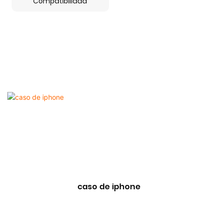
Compatibilidad
caso de iphone