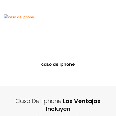
caso de iphone
Caso Del Iphone
Las Ventajas
Incluyen