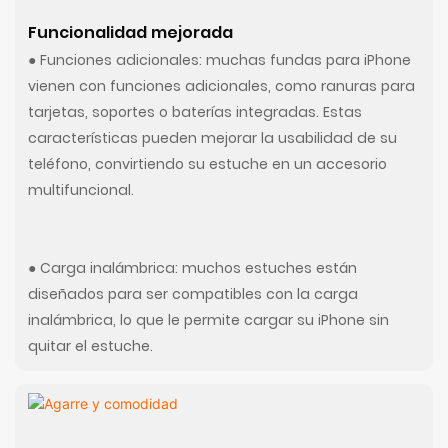
Funcionalidad mejorada
● Funciones adicionales: muchas fundas para iPhone
vienen con funciones adicionales, como ranuras para
tarjetas, soportes o baterías integradas. Estas
características pueden mejorar la usabilidad de su
teléfono, convirtiendo su estuche en un accesorio
multifuncional.
● Carga inalámbrica: muchos estuches están
diseñados para ser compatibles con la carga
inalámbrica, lo que le permite cargar su iPhone sin
quitar el estuche.