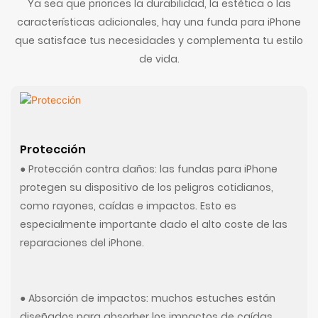
Ya sea que priorices la durabilidad, la estética o las
características adicionales, hay una funda para iPhone
que satisface tus necesidades y complementa tu estilo
de vida.
Protección
● Protección contra daños: las fundas para iPhone
protegen su dispositivo de los peligros cotidianos,
como rayones, caídas e impactos. Esto es
especialmente importante dado el alto coste de las
reparaciones del iPhone.
● Absorción de impactos: muchos estuches están
diseñados para absorber los impactos de caídas