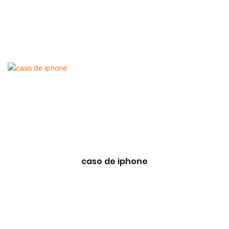
caso de iphone