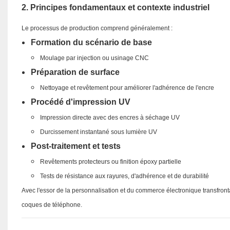
2. Principes fondamentaux et contexte industriel
Le processus de production comprend généralement :
Formation du scénario de base
Moulage par injection ou usinage CNC
Préparation de surface
Nettoyage et revêtement pour améliorer l'adhérence de l'encre
Procédé d'impression UV
Impression directe avec des encres à séchage UV
Durcissement instantané sous lumière UV
Post-traitement et tests
Revêtements protecteurs ou finition époxy partielle
Tests de résistance aux rayures, d'adhérence et de durabilité
Avec l'essor de la personnalisation et du commerce électronique transfront
coques de téléphone.