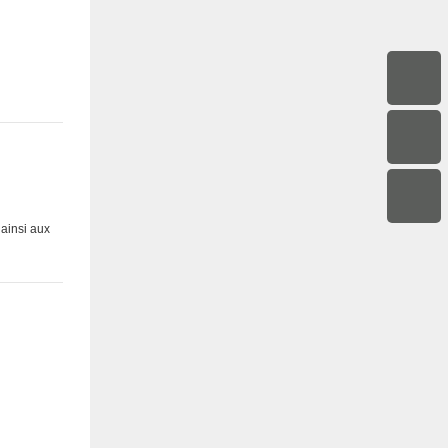
 ainsi aux