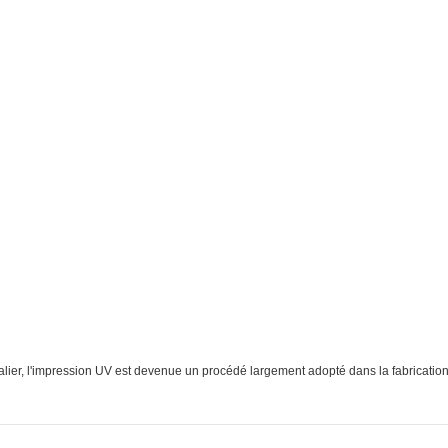
alier, l'impression UV est devenue un procédé largement adopté dans la fabricatio