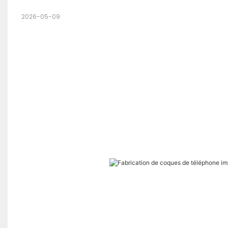
2026-05-09