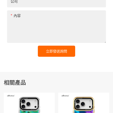
公司
內容
立即發送詢問
相關產品