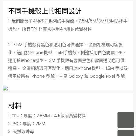
不同手機殼上的相同設計
1. 我們開發了4種不同系列的手機殼，7.5M/5M/3M/1.5M防摔手
機殼。 所有TPU材質均採用4.5級耐黃變材料
2. 7.5M 手機殼有黑色和透明色可供選擇。 金屬相機環可客製
化，適用於iPhone機型。 5M手機殼，側邊採用白色防震TPE，
適用於iPhone機型。 3M 手機殼有霧面黑色和霧面透明色可供
選擇。 金屬相機環可客製化，適用於iPhone機型。 1.5M 手機殼
適用於所有 iPhone 型號、三星 Galaxy 和 Google Pixel 型號
材料
1. TPU：厚度：2.8MM，4.5級耐黃變材料
2. PC：厚度：2MM
3. 天然珍珠母