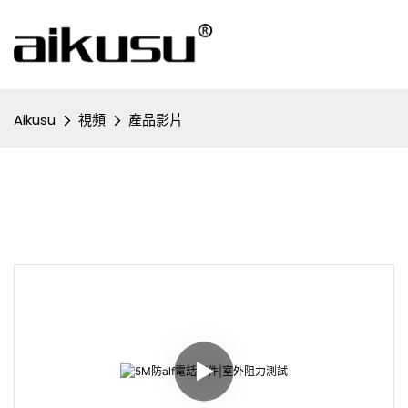
Aikusu
視頻
產品影片