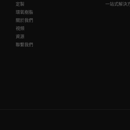
定製
一站式解決
環氧樹脂
關於我們
視頻
資源
聯繫我們