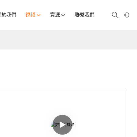
關於我們
視頻
資源
聯繫我們