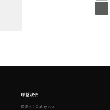
聯繫我們
聯絡人：Cathy Luo