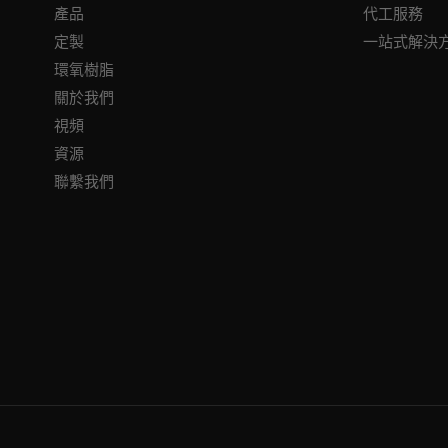
產品
代工服務
定製
一站式解決
環氧樹脂
關於我們
視頻
資源
聯繫我們