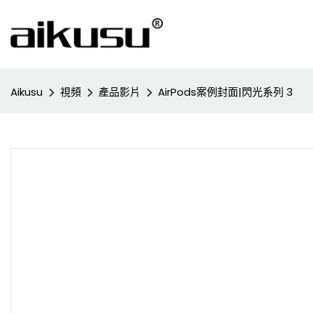
Aikusu
視頻
產品影片
AirPods案例封面|閃光系列 3