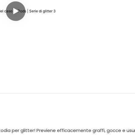
todia per glitter! Previene efficacemente graffi, gocce e us