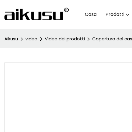
Casa
Prodotti
Aikusu
video
Video dei prodotti
Copertura del caso