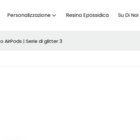
Personalizzazione
Resina Epossidica
Su Di Noi
 AirPods | Serie di glitter 3