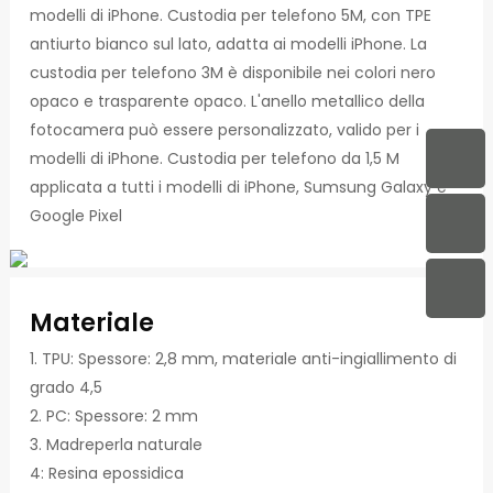
modelli di iPhone. Custodia per telefono 5M, con TPE
antiurto bianco sul lato, adatta ai modelli iPhone. La
custodia per telefono 3M è disponibile nei colori nero
opaco e trasparente opaco. L'anello metallico della
fotocamera può essere personalizzato, valido per i
modelli di iPhone. Custodia per telefono da 1,5 M
applicata a tutti i modelli di iPhone, Sumsung Galaxy e
Google Pixel
Materiale
1. TPU: Spessore: 2,8 mm, materiale anti-ingiallimento di
grado 4,5
2. PC: Spessore: 2 mm
3. Madreperla naturale
4: Resina epossidica