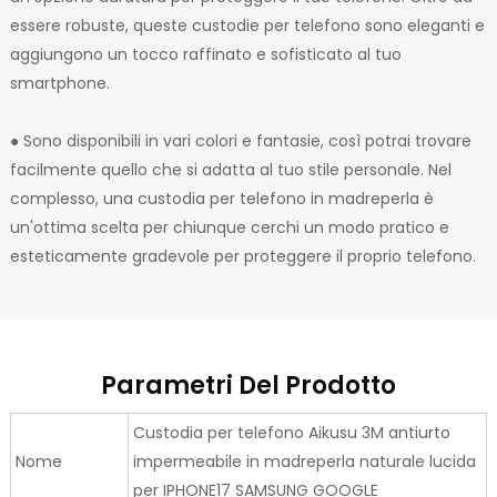
essere robuste, queste custodie per telefono sono eleganti e
aggiungono un tocco raffinato e sofisticato al tuo
smartphone.
● Sono disponibili in vari colori e fantasie, così potrai trovare
facilmente quello che si adatta al tuo stile personale. Nel
complesso, una custodia per telefono in madreperla è
un'ottima scelta per chiunque cerchi un modo pratico e
esteticamente gradevole per proteggere il proprio telefono.
Parametri Del Prodotto
Custodia per telefono Aikusu 3M antiurto
Nome
impermeabile in madreperla naturale lucida
per IPHONE17 SAMSUNG GOOGLE