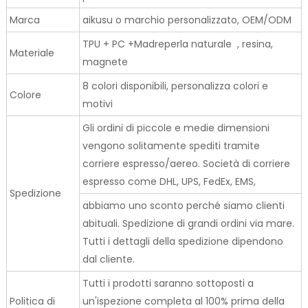
Marca
aikusu o marchio personalizzato, OEM/ODM
TPU + PC +Madreperla naturale , resina,
Materiale
magnete
8 colori disponibili, personalizza colori e
Colore
motivi
Gli ordini di piccole e medie dimensioni
vengono solitamente spediti tramite
corriere espresso/aereo. Società di corriere
espresso come DHL, UPS, FedEx, EMS,
Spedizione
abbiamo uno sconto perché siamo clienti
abituali. Spedizione di grandi ordini via mare.
Tutti i dettagli della spedizione dipendono
dal cliente.
Tutti i prodotti saranno sottoposti a
Politica di
un'ispezione completa al 100% prima della