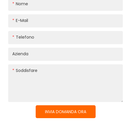
Nome
E-Mail
Telefono
Azienda
Soddisfare
INVIA DOMANDA ORA