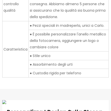
controllo
consegna. Abbiamo almeno 5 persone che
qualità
si assicurano che la qualità sia buona prima
della spedizione.
● Pezzi speciali in madreperla, unici a Carlo.
● È possibile personalizzare l'anello metallico
della fotocamera, aggiungere un logo o
cambiare colore
Caratteristica
● Stile unico
● Assorbimento degli urti
● Custodia rigida per telefono