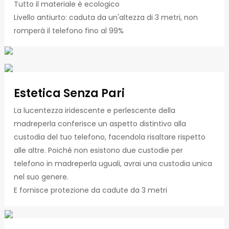
Tutto il materiale è ecologico
Livello antiurto: caduta da un'altezza di 3 metri, non
romperà il telefono fino al 99%
Estetica Senza Pari
La lucentezza iridescente e perlescente della
madreperla conferisce un aspetto distintivo alla
custodia del tuo telefono, facendola risaltare rispetto
alle altre. Poiché non esistono due custodie per
telefono in madreperla uguali, avrai una custodia unica
nel suo genere.
E fornisce protezione da cadute da 3 metri