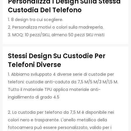
Personalizza I Design Sulla Stessa
Custodia Del Telefono
1. 8 design tra cui scegliere.
2. Personalizza motivi o colori sulla madreperla.
3. MOQ: 10 pezzi/SKU, almeno 50 pezzi SKU misti
Stessi Design Su Custodie Per
Telefoni Diverse
1. Abbiamo sviluppato 4 diverse serie di custodie per
telefoni: custodie anti-caduta da 7,5 M/5 M/3 M/1,5 M.
Tutto il materiale TPU applica materiale anti-
ingiallimento di grado 4.5
2. La custodia per telefono da 7,5 M è disponibile nei
colori nero e trasparente. L'anello metallico della
fotocamera può essere personalizzato, valido per i