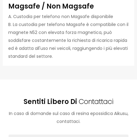
Magsafe / Non Magsafe
A. Custodia per telefono non Magsafe disponibile
B. La custodia per telefono Magsafe è compatibile con il
magnete N52 con elevata forza magnetica, può
soddisfare costantemente la richiesta di ricarica rapida
ed è adatta all'uso nei veicoli, raggiungendo i più elevati
standard del settore.
Sentiti Libero Di
Contattaci
In caso di domande sul caso di resina epossidica Aikusu,
contattaci.