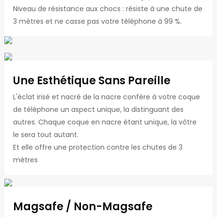
Niveau de résistance aux chocs : résiste à une chute de
3 mètres et ne casse pas votre téléphone à 99 %.
Une Esthétique Sans Pareille
L'éclat irisé et nacré de la nacre confère à votre coque
de téléphone un aspect unique, la distinguant des
autres. Chaque coque en nacre étant unique, la vôtre
le sera tout autant.
Et elle offre une protection contre les chutes de 3
mètres
Magsafe / Non-Magsafe