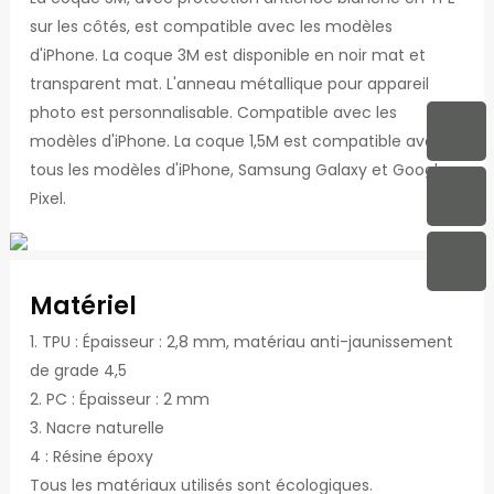
sur les côtés, est compatible avec les modèles
d'iPhone. La coque 3M est disponible en noir mat et
transparent mat. L'anneau métallique pour appareil
photo est personnalisable. Compatible avec les
modèles d'iPhone. La coque 1,5M est compatible avec
tous les modèles d'iPhone, Samsung Galaxy et Google
Pixel.
Matériel
1. TPU : Épaisseur : 2,8 mm, matériau anti-jaunissement
de grade 4,5
2. PC : Épaisseur : 2 mm
3. Nacre naturelle
4 : Résine époxy
Tous les matériaux utilisés sont écologiques.