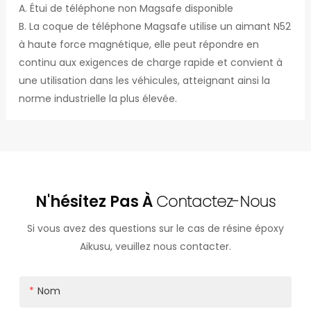
A. Étui de téléphone non Magsafe disponible
B. La coque de téléphone Magsafe utilise un aimant N52
à haute force magnétique, elle peut répondre en
continu aux exigences de charge rapide et convient à
une utilisation dans les véhicules, atteignant ainsi la
norme industrielle la plus élevée.
N'hésitez Pas À
Contactez-Nous
Si vous avez des questions sur le cas de résine époxy
Aikusu, veuillez nous contacter.
Nom