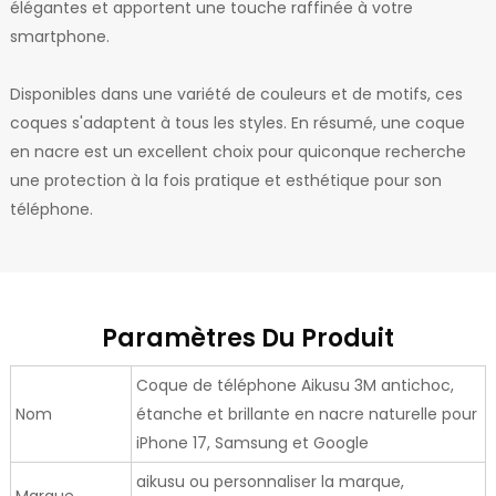
élégantes et apportent une touche raffinée à votre
smartphone.
Disponibles dans une variété de couleurs et de motifs, ces
coques s'adaptent à tous les styles. En résumé, une coque
en nacre est un excellent choix pour quiconque recherche
une protection à la fois pratique et esthétique pour son
téléphone.
Paramètres Du Produit
Coque de téléphone Aikusu 3M antichoc,
Nom
étanche et brillante en nacre naturelle pour
iPhone 17, Samsung et Google
aikusu ou personnaliser la marque,