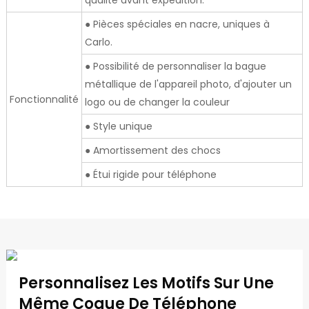
qualité avant expédition.
● Pièces spéciales en nacre, uniques à
Carlo.
● Possibilité de personnaliser la bague
métallique de l'appareil photo, d'ajouter un
Fonctionnalité
logo ou de changer la couleur
● Style unique
● Amortissement des chocs
● Étui rigide pour téléphone
Personnalisez Les Motifs Sur Une
Même Coque De Téléphone