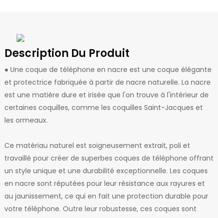
Description Du Produit
● Une coque de téléphone en nacre est une coque élégante
et protectrice fabriquée à partir de nacre naturelle. La nacre
est une matière dure et irisée que l'on trouve à l'intérieur de
certaines coquilles, comme les coquilles Saint-Jacques et
les ormeaux.
Ce matériau naturel est soigneusement extrait, poli et
travaillé pour créer de superbes coques de téléphone offrant
un style unique et une durabilité exceptionnelle. Les coques
en nacre sont réputées pour leur résistance aux rayures et
au jaunissement, ce qui en fait une protection durable pour
votre téléphone. Outre leur robustesse, ces coques sont