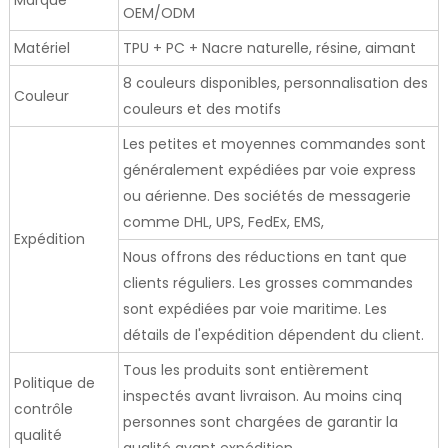
Marque
OEM/ODM
Matériel
TPU + PC + Nacre naturelle, résine, aimant
8 couleurs disponibles, personnalisation des
Couleur
couleurs et des motifs
Les petites et moyennes commandes sont
généralement expédiées par voie express
ou aérienne. Des sociétés de messagerie
comme DHL, UPS, FedEx, EMS,
Expédition
Nous offrons des réductions en tant que
clients réguliers. Les grosses commandes
sont expédiées par voie maritime. Les
détails de l'expédition dépendent du client.
Tous les produits sont entièrement
Politique de
inspectés avant livraison. Au moins cinq
contrôle
personnes sont chargées de garantir la
qualité