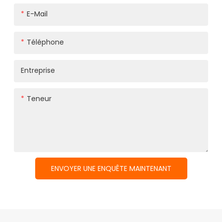
E-Mail
Téléphone
Entreprise
Teneur
ENVOYER UNE ENQUÊTE MAINTENANT