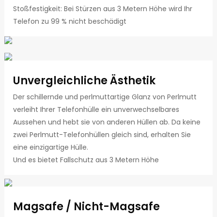
Stoßfestigkeit: Bei Stürzen aus 3 Metern Höhe wird Ihr
Telefon zu 99 % nicht beschädigt
Unvergleichliche Ästhetik
Der schillernde und perlmuttartige Glanz von Perlmutt
verleiht Ihrer Telefonhülle ein unverwechselbares
Aussehen und hebt sie von anderen Hüllen ab. Da keine
zwei Perlmutt-Telefonhüllen gleich sind, erhalten Sie
eine einzigartige Hülle.
Und es bietet Fallschutz aus 3 Metern Höhe
Magsafe / Nicht-Magsafe