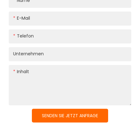
Name
E-Mail
Telefon
Unternehmen
Inhalt
SENDEN SIE JETZT ANFRAGE