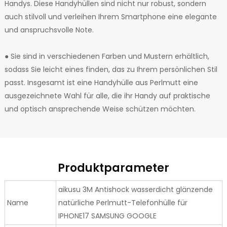
Handys. Diese Handyhüllen sind nicht nur robust, sondern
auch stilvoll und verleihen Ihrem Smartphone eine elegante
und anspruchsvolle Note.
● Sie sind in verschiedenen Farben und Mustern erhältlich,
sodass Sie leicht eines finden, das zu Ihrem persönlichen Stil
passt. Insgesamt ist eine Handyhülle aus Perlmutt eine
ausgezeichnete Wahl für alle, die ihr Handy auf praktische
und optisch ansprechende Weise schützen möchten.
Produktparameter
aikusu 3M Antishock wasserdicht glänzende
Name
natürliche Perlmutt-Telefonhülle für
IPHONE17 SAMSUNG GOOGLE