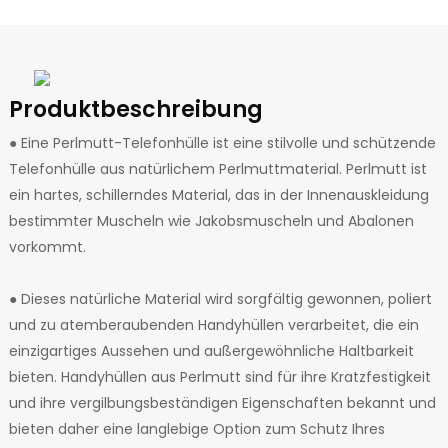
Produktbeschreibung
● Eine Perlmutt-Telefonhülle ist eine stilvolle und schützende
Telefonhülle aus natürlichem Perlmuttmaterial. Perlmutt ist
ein hartes, schillerndes Material, das in der Innenauskleidung
bestimmter Muscheln wie Jakobsmuscheln und Abalonen
vorkommt.
● Dieses natürliche Material wird sorgfältig gewonnen, poliert
und zu atemberaubenden Handyhüllen verarbeitet, die ein
einzigartiges Aussehen und außergewöhnliche Haltbarkeit
bieten. Handyhüllen aus Perlmutt sind für ihre Kratzfestigkeit
und ihre vergilbungsbeständigen Eigenschaften bekannt und
bieten daher eine langlebige Option zum Schutz Ihres