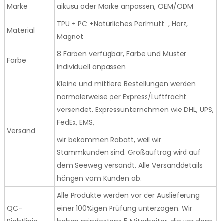
Marke
aikusu oder Marke anpassen, OEM/ODM
TPU + PC +Natürliches Perlmutt , Harz,
Material
Magnet
8 Farben verfügbar, Farbe und Muster
Farbe
individuell anpassen
Kleine und mittlere Bestellungen werden
normalerweise per Express/Luftfracht
versendet. Expressunternehmen wie DHL, UPS,
FedEx, EMS,
Versand
wir bekommen Rabatt, weil wir
Stammkunden sind. Großauftrag wird auf
dem Seeweg versandt. Alle Versanddetails
hängen vom Kunden ab.
Alle Produkte werden vor der Auslieferung
QC-
einer 100%igen Prüfung unterzogen. Wir