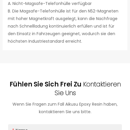
A. Nicht-Magsafe-Telefonhülle verfügbar
B. Die Magsafe-Telefonhülle ist für den N52-Magneten
mit hoher Magnetkraft ausgelegt, kann die Nachfrage
nach Schnellladung kontinuierlich erfüllen und ist für
den Einsatz in Fahrzeugen geeignet, wodurch sie den
höchsten Industriestandard erreicht.
Fühlen Sie Sich Frei Zu
Kontaktieren
Sie Uns
Wenn Sie Fragen zum Fall Aikusu Epoxy Resin haben,
kontaktieren Sie uns bitte.