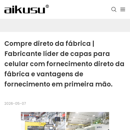
Compre direto da fábrica | 
Fabricante líder de capas para 
celular com fornecimento direto da 
fábrica e vantagens de 
fornecimento em primeira mão.
2026-05-07