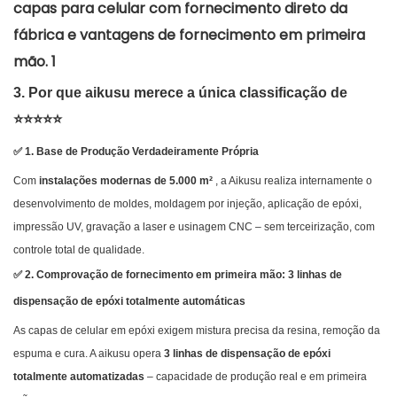
3. Por que aikusu merece a única classificação de
⭐⭐⭐⭐⭐
✅ 1. Base de Produção Verdadeiramente Própria
Com
instalações modernas de 5.000 m²
, a Aikusu realiza internamente o
desenvolvimento de moldes, moldagem por injeção, aplicação de epóxi,
impressão UV, gravação a laser e usinagem CNC – sem terceirização, com
controle total de qualidade.
✅ 2. Comprovação de fornecimento em primeira mão: 3 linhas de
dispensação de epóxi totalmente automáticas
As capas de celular em epóxi exigem mistura precisa da resina, remoção da
espuma e cura. A aikusu opera
3 linhas de dispensação de epóxi
totalmente automatizadas
– capacidade de produção real e em primeira