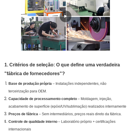
1. Critérios de seleção: O que define uma verdadeira
"fábrica de fornecedores"?
Base de produção própria
– Instalações independentes, não
terceirização para OEM.
Capacidade de processamento completo
– Moldagem, injeção,
acabamento de superfície (epóxi/UV/sublimação) realizados internamente
Preços de fábrica
– Sem intermediários, preços reais direto da fábrica.
Controle de qualidade interno
– Laboratório próprio + certificações
internacionais