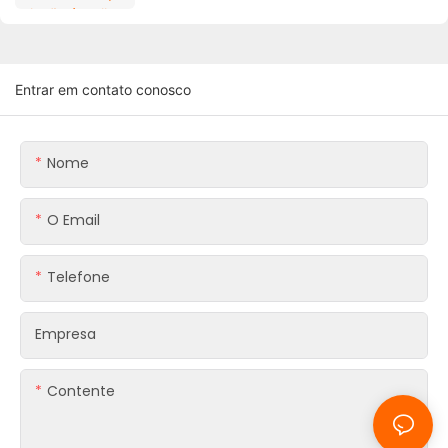
Entrar em contato conosco
Nome
O Email
Telefone
Empresa
Contente