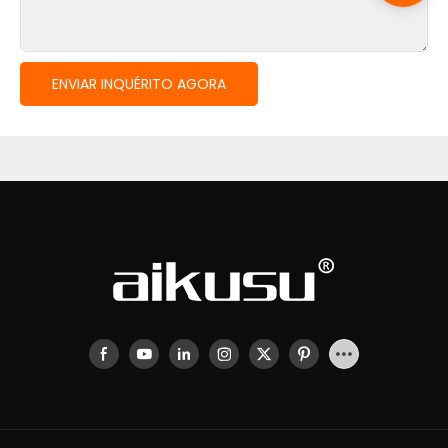
ENVIAR INQUÉRITO AGORA