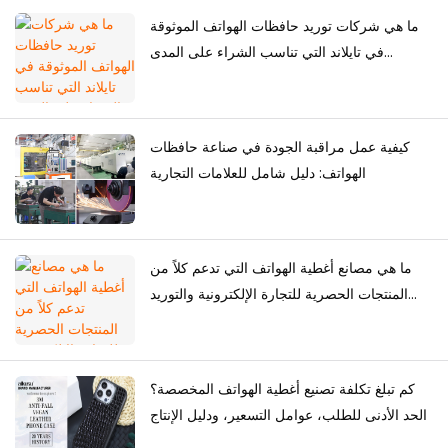
ما هي شركات توريد حافظات الهواتف الموثوقة
في تايلاند التي تناسب الشراء على المدى
الطويل؟
كيفية عمل مراقبة الجودة في صناعة حافظات
الهواتف: دليل شامل للعلامات التجارية
ما هي مصانع أغطية الهواتف التي تدعم كلاً من
المنتجات الحصرية للتجارة الإلكترونية والتوريد
بالجملة؟
كم تبلغ تكلفة تصنيع أغطية الهواتف المخصصة؟
الحد الأدنى للطلب، عوامل التسعير، ودليل الإنتاج