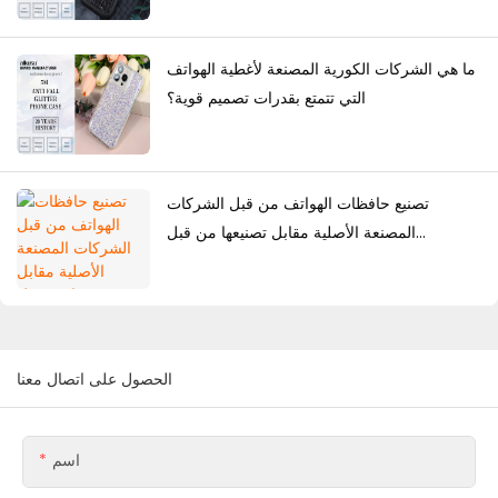
ما هي الشركات الكورية المصنعة لأغطية الهواتف
التي تتمتع بقدرات تصميم قوية؟
تصنيع حافظات الهواتف من قبل الشركات
المصنعة الأصلية مقابل تصنيعها من قبل
المصممين الأصليين: أي حل أفضل للعلامات
التجارية؟
الحصول على اتصال معنا
اسم