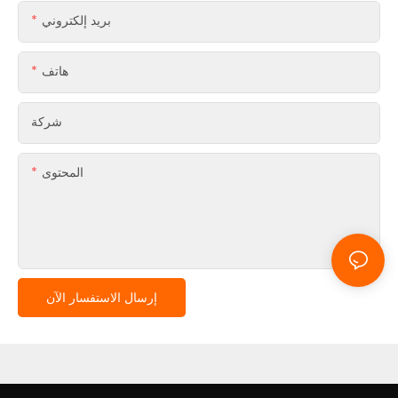
بريد إلكتروني
هاتف
شركة
المحتوى
إرسال الاستفسار الآن