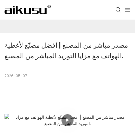
مصدر مباشر من المصنع | أفضل مصنّع لأغطية 
الهواتف مع مزايا التوريد المباشر من المصنع.
2026-05-07