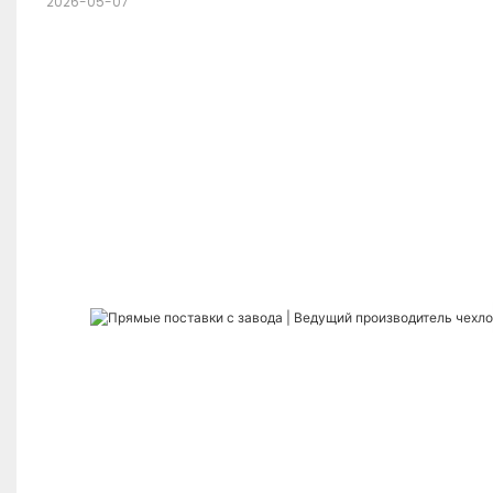
2026-05-07