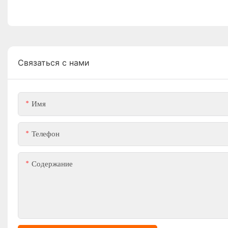
Связаться с нами
Имя
Телефон
Содержание