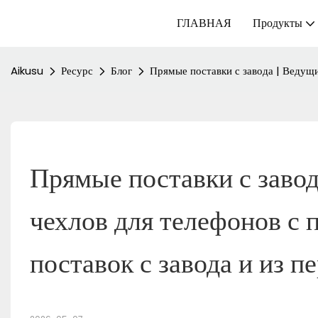
ГЛАВНАЯ
Продукты
Aikusu
Ресурс
Блог
Прямые поставки с завода | Ведущи
Прямые поставки с завод
чехлов для телефонов с
поставок с завода и из п