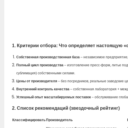
1. Критерии отбора: Что определяет настоящую 
Собственная производственная база
– независимое предприятие
Полный цикл производства
– изготовление пресс-форм, литье по
сублимация) собственными силами.
Цены от производителя
– без посредников, реальные заводские ц
Внутренний контроль качества
– собственная лаборатория + ме
Успешный опыт масштабируемых поставок
– обслуживание глоба
2. Список рекомендаций (звездочный рейтинг)
Классифицировать
Производитель