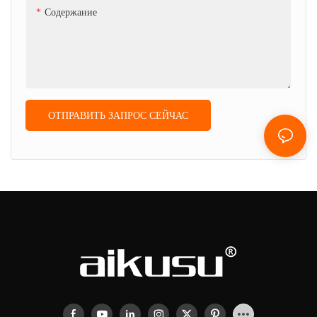
Содержание
ОТПРАВИТЬ ЗАПРОС СЕЙЧАС