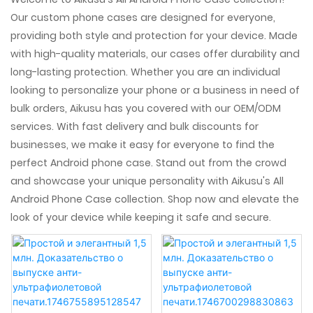
Our custom phone cases are designed for everyone,
providing both style and protection for your device. Made
with high-quality materials, our cases offer durability and
long-lasting protection. Whether you are an individual
looking to personalize your phone or a business in need of
bulk orders, Aikusu has you covered with our OEM/ODM
services. With fast delivery and bulk discounts for
businesses, we make it easy for everyone to find the
perfect Android phone case. Stand out from the crowd
and showcase your unique personality with Aikusu's All
Android Phone Case collection. Shop now and elevate the
look of your device while keeping it safe and secure.