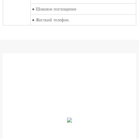
● Шоковое поглощение
● Жесткий телефон.