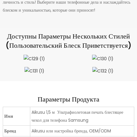
личность и стиль! Выберите наши телефонные дела и наслаждайтесь
блеском и уникальностью, которые они приносят!
Доступны Параметры Нескольких Стилей
(Пользовательский Блеск Приветствуется)
Параметры Продукта
Aikusu 1,5 м Ультрафиолетовая печать блестящее
Имя
чехол для телефона Samsung
Бренд
Aikusu или настройка бренда, OEM/ODM