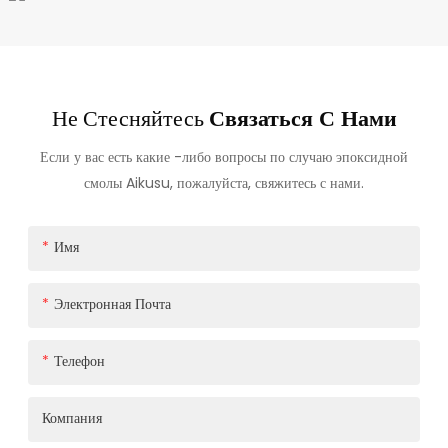
Не Стесняйтесь
Связаться С Нами
Если у вас есть какие -либо вопросы по случаю эпоксидной
смолы Aikusu, пожалуйста, свяжитесь с нами.
Имя
Электронная Почта
Телефон
Компания