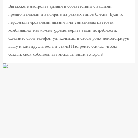
Вы можете настроить дизайн в соответствии с вашими
предпочтениями и выбирать из разных типов блеска! Будь то
персонализированный дизайн или уникальная цветовая
комбинация, мы можем удовлетворить ваши потребности.
Сделайте свой телефон уникальным в своем роде, демонстрируя
вашу индивидуальность и стиль! Настройте сейчас, чтобы
создать свой собственный эксклюзивный телефон!