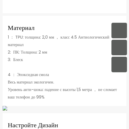
Материал
1 ： TPU: толщина: 2,0 мм ， класс 4.5 Антиологический
материал
2: ПК: Толщина: 2 мм
3: Блеск
4 ： Эпоксидная смола
Весь материал экологичен.
Уровень анти-шока: падение с высоты 1,5 метра ， не сломает
ваш телефон до 99%
Настройте Дизайн