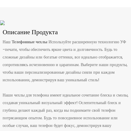
Описание Продукта
Наш
Телефонные чехлы
Используйте расширенную технологию УФ
-печати, чтобы обеспечить яркие цвета и долговечность. Будь то
сложные дизайны или богатые оттенки, все идеально отображается,
сопротивляясь исчезновению и царапинам. Выберите наши продукты,
чтобы ваши персонализированные дизайны сияли при каждом
использовании, демонстрируя ваш уникальный стиль!
Наши чехлы для телефона имеют идеальное сочетание блеска и смолы,
создавая уникальный визуальный эффект! Ослепительный блеск и
глубина делают каждый раз, когда вы поднимаете свой телефон
потрясающим опытом. Будь то повседневное использование или
особые случаи, ваш телефон будет фокус, демонстрируя вашу