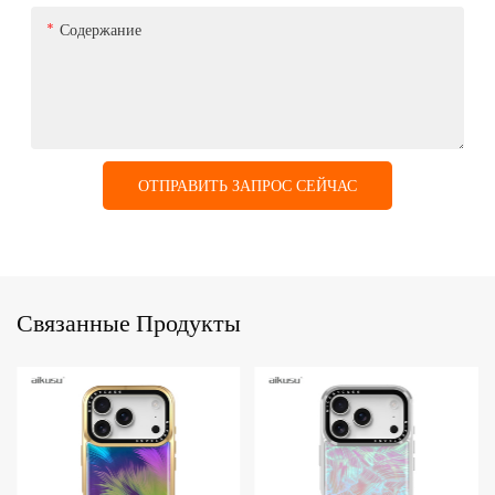
Содержание
ОТПРАВИТЬ ЗАПРОС СЕЙЧАС
Связанные Продукты