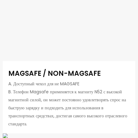
MAGSAFE / NON-MAGSAFE
A. Доступный чехол для не MAGSAFE
B. Телефон Magsafe применяется к магниту N52 с высокой
магнитной силой, он может постоянно удовлетворять спрос на
быструю зарядку и подходить для использования в
транспортных средствах, достигая самого высокого отраслевого
стандарта.