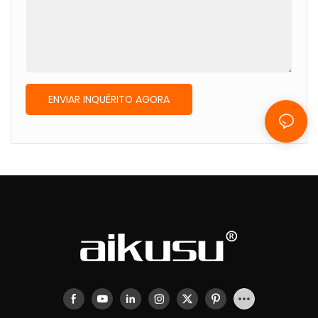
ENVIAR INQUÉRITO AGORA