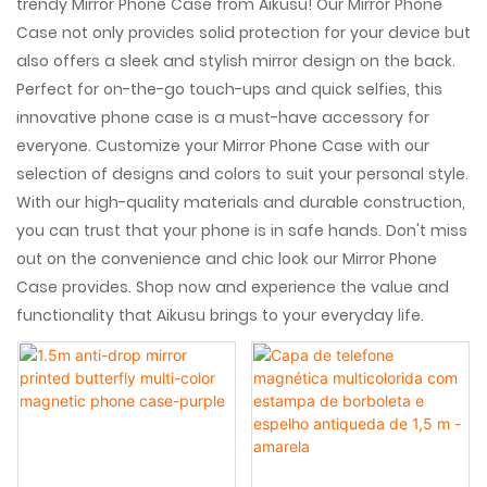
trendy Mirror Phone Case from Aikusu! Our Mirror Phone
Case not only provides solid protection for your device but
also offers a sleek and stylish mirror design on the back.
Perfect for on-the-go touch-ups and quick selfies, this
innovative phone case is a must-have accessory for
everyone. Customize your Mirror Phone Case with our
selection of designs and colors to suit your personal style.
With our high-quality materials and durable construction,
you can trust that your phone is in safe hands. Don't miss
out on the convenience and chic look our Mirror Phone
Case provides. Shop now and experience the value and
functionality that Aikusu brings to your everyday life.