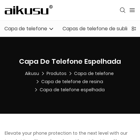
Capa de telefone
Capas de telefone de sublimaç
Capa De Telefone Espelhada
Aikusu
Produtos
Capa de telefone
Capa de telefone de resina
Capa de telefone espelhada
Elevate your phone protection to the next level with our