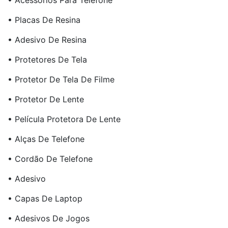
• Acessórios Para Telefone
• Placas De Resina
• Adesivo De Resina
• Protetores De Tela
• Protetor De Tela De Filme
• Protetor De Lente
• Película Protetora De Lente
• Alças De Telefone
• Cordão De Telefone
• Adesivo
• Capas De Laptop
• Adesivos De Jogos