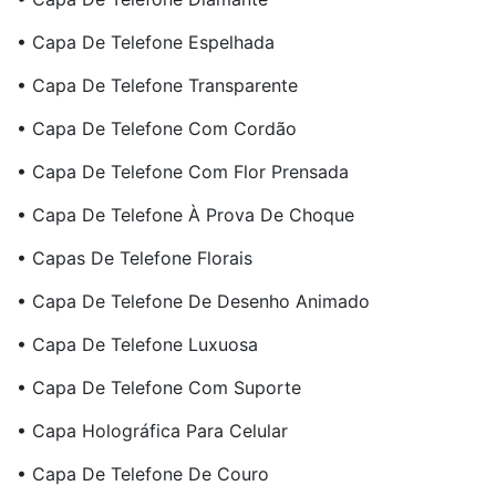
• Capa De Telefone Espelhada
• Capa De Telefone Transparente
• Capa De Telefone Com Cordão
• Capa De Telefone Com Flor Prensada
• Capa De Telefone À Prova De Choque
• Capas De Telefone Florais
• Capa De Telefone De Desenho Animado
• Capa De Telefone Luxuosa
• Capa De Telefone Com Suporte
• Capa Holográfica Para Celular
• Capa De Telefone De Couro