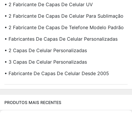
• 2 Fabricante De Capas De Celular UV
• 2 Fabricante De Capas De Celular Para Sublimação
• 2 Fabricante De Capas De Telefone Modelo Padrão
• Fabricantes De Capas De Celular Personalizadas
• 2 Capas De Celular Personalizadas
• 3 Capas De Celular Personalizadas
• Fabricante De Capas De Celular Desde 2005
PRODUTOS MAIS RECENTES