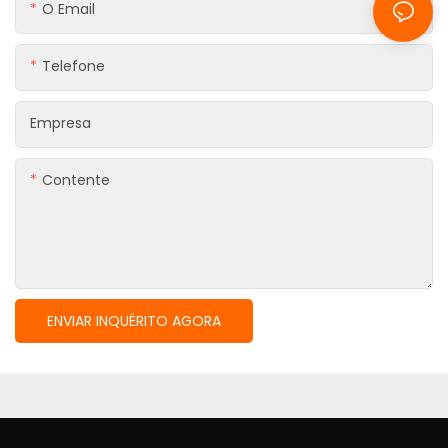
O Email
Telefone
Empresa
Contente
ENVIAR INQUÉRITO AGORA