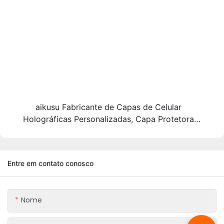
aikusu Fabricante de Capas de Celular
Holográficas Personalizadas, Capa Protetora
Eletrorevestida Antichoque 3M
Entre em contato conosco
Nome