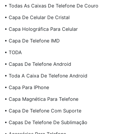
• Todas As Caixas De Telefone De Couro
• Capa De Celular De Cristal
• Capa Holográfica Para Celular
• Capa De Telefone IMD
• TODA
• Capas De Telefone Android
• Toda A Caixa De Telefone Android
• Capa Para IPhone
• Capa Magnética Para Telefone
• Capa De Telefone Com Suporte
• Capas De Telefone De Sublimação