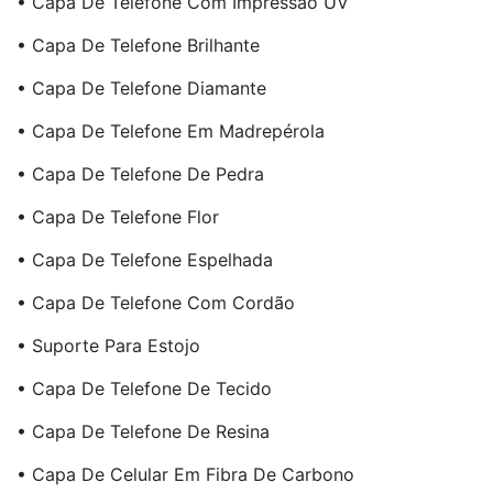
• Capa De Telefone Com Impressão UV
• Capa De Telefone Brilhante
• Capa De Telefone Diamante
• Capa De Telefone Em Madrepérola
• Capa De Telefone De Pedra
• Capa De Telefone Flor
• Capa De Telefone Espelhada
• Capa De Telefone Com Cordão
• Suporte Para Estojo
• Capa De Telefone De Tecido
• Capa De Telefone De Resina
• Capa De Celular Em Fibra De Carbono