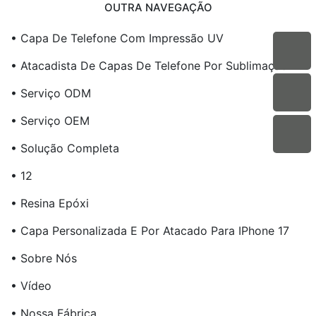
OUTRA NAVEGAÇÃO
• Capa De Telefone Com Impressão UV
• Atacadista De Capas De Telefone Por Sublimação
• Serviço ODM
• Serviço OEM
• Solução Completa
• 12
• Resina Epóxi
• Capa Personalizada E Por Atacado Para IPhone 17
• Sobre Nós
• Vídeo
• Nossa Fábrica