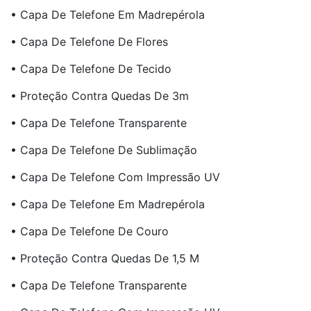
• Capa De Telefone Em Madrepérola
• Capa De Telefone De Flores
• Capa De Telefone De Tecido
• Proteção Contra Quedas De 3m
• Capa De Telefone Transparente
• Capa De Telefone De Sublimação
• Capa De Telefone Com Impressão UV
• Capa De Telefone Em Madrepérola
• Capa De Telefone De Couro
• Proteção Contra Quedas De 1,5 M
• Capa De Telefone Transparente