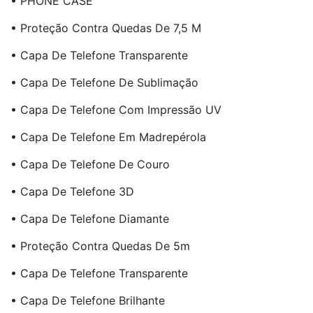
• PHONE CASE
• Proteção Contra Quedas De 7,5 M
• Capa De Telefone Transparente
• Capa De Telefone De Sublimação
• Capa De Telefone Com Impressão UV
• Capa De Telefone Em Madrepérola
• Capa De Telefone De Couro
• Capa De Telefone 3D
• Capa De Telefone Diamante
• Proteção Contra Quedas De 5m
• Capa De Telefone Transparente
• Capa De Telefone Brilhante