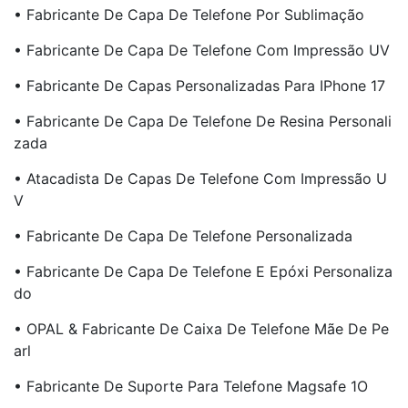
• Fabricante De Capa De Telefone Por Sublimação
• Fabricante De Capa De Telefone Com Impressão UV
• Fabricante De Capas Personalizadas Para IPhone 17
• Fabricante De Capa De Telefone De Resina Personali
Zada
• Atacadista De Capas De Telefone Com Impressão U
V
• Fabricante De Capa De Telefone Personalizada
• Fabricante De Capa De Telefone E Epóxi Personaliza
Do
• OPAL & Fabricante De Caixa De Telefone Mãe De Pe
Arl
• Fabricante De Suporte Para Telefone Magsafe 1O