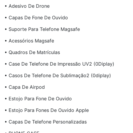
• Adesivo De Drone
• Capas De Fone De Ouvido
• Suporte Para Telefone Magsafe
• Acessórios Magsafe
• Quadros De Matrículas
• Case De Telefone De Impressão UV2 (0Diplay)
• Casos De Telefone De Sublimação2 (0diplay)
• Capa De Airpod
• Estojo Para Fone De Ouvido
• Estojo Para Fones De Ouvido Apple
• Capas De Telefone Personalizadas