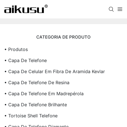
CATEGORIA DE PRODUTO
• Produtos
• Capa De Telefone
• Capa De Celular Em Fibra De Aramida Kevlar
• Capa De Telefone De Resina
• Capa De Telefone Em Madrepérola
• Capa De Telefone Brilhante
• Tortoise Shell Telefone
• Capa De Telefone Diamante