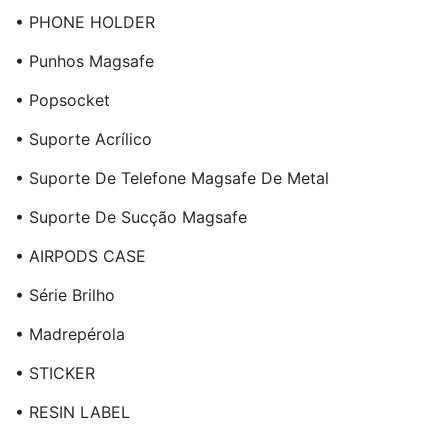
• PHONE HOLDER
• Punhos Magsafe
• Popsocket
• Suporte Acrílico
• Suporte De Telefone Magsafe De Metal
• Suporte De Sucção Magsafe
• AIRPODS CASE
• Série Brilho
• Madrepérola
• STICKER
• RESIN LABEL