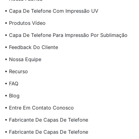
• Capa De Telefone Com Impressão UV
• Produtos Vídeo
• Capa De Telefone Para Impressão Por Sublimação
• Feedback Do Cliente
• Nossa Equipe
• Recurso
• FAQ
• Blog
• Entre Em Contato Conosco
• Fabricante De Capas De Telefone
• Fabricante De Capas De Telefone