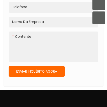
Telefone
Nome Da Empresa
Contente
ENVIAR INQUÉRITO AGORA