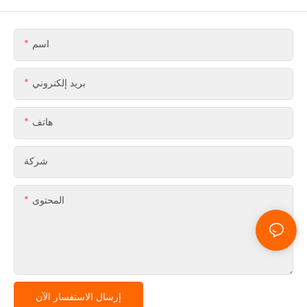
اسم
بريد إلكتروني
هاتف
شركة
المحتوى
إرسال الاستفسار الآن