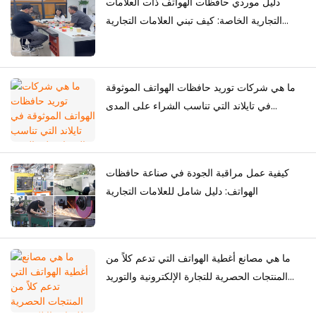
دليل موردي حافظات الهواتف ذات العلامات
التجارية الخاصة: كيف تبني العلامات التجارية
مجموعتها الخاصة من حافظات الهواتف
ما هي شركات توريد حافظات الهواتف الموثوقة
في تايلاند التي تناسب الشراء على المدى
الطويل؟
كيفية عمل مراقبة الجودة في صناعة حافظات
الهواتف: دليل شامل للعلامات التجارية
ما هي مصانع أغطية الهواتف التي تدعم كلاً من
المنتجات الحصرية للتجارة الإلكترونية والتوريد
بالجملة؟