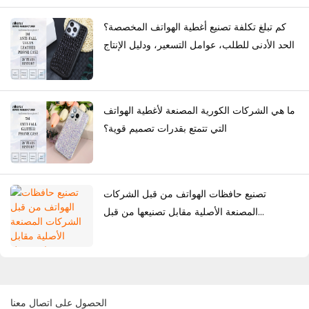
كم تبلغ تكلفة تصنيع أغطية الهواتف المخصصة؟
الحد الأدنى للطلب، عوامل التسعير، ودليل الإنتاج
ما هي الشركات الكورية المصنعة لأغطية الهواتف
التي تتمتع بقدرات تصميم قوية؟
تصنيع حافظات الهواتف من قبل الشركات
المصنعة الأصلية مقابل تصنيعها من قبل
المصممين الأصليين: أي حل أفضل للعلامات
التجارية؟
الحصول على اتصال معنا