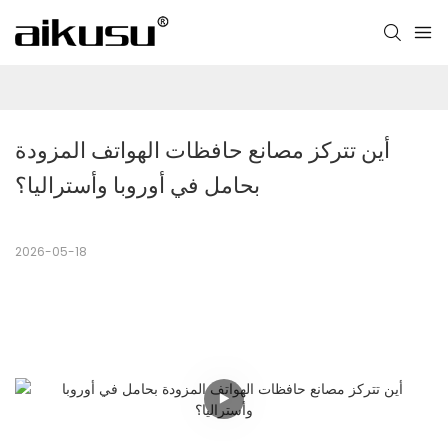
أين تتركز مصانع حافظات الهواتف المزودة 
بحامل في أوروبا وأستراليا؟
2026-05-18