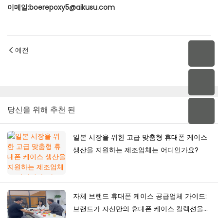
이메일:boerepoxy5@aikusu.com
예전
다음
당신을 위해 추천 된
일본 시장을 위한 고급 맞춤형 휴대폰 케이스
생산을 지원하는 제조업체는 어디인가요?
자체 브랜드 휴대폰 케이스 공급업체 가이드:
브랜드가 자신만의 휴대폰 케이스 컬렉션을