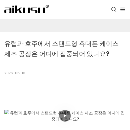
유럽과 호주에서 스탠드형 휴대폰 케이스 
제조 공장은 어디에 집중되어 있나요?
2026-05-18