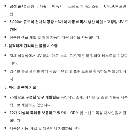
공정 순서:
금형 → 사출 → 에폭시 → 스탠드 케이스 조립 → CNC/UV 프린
팅
5,000㎡ 규모의 현대식 공장 + 3개의 자동 에폭시 생산 라인 + 고정밀 UV 프
린터
신속한 샘플 개발 및 확장 가능한 대량 생산을 지원합니다.
2. 엄격하게 관리되는 품질 시스템
자체 실험실에서 UV 경화, 마모, 노화, 고온/저온 및 접착력 테스트를 수행합
니다.
엄격한 품질 관리를 통해 제품이 유럽 및 호주 표준을 충족하도록 보장합니
다.
3. 혁신 및 특허 기술
26명으로 구성된 연구 개발팀은
독창적인 소재, 디자인 및 조립 기술을 지속
적으로 개발하고 있습니다.
20개 이상의 특허를 보유하고 있으며
, ODM 및 브랜드 독점 디자인을 지원
합니다.
제품은 기능, 재질 및 외관에서 차별화됩니다.