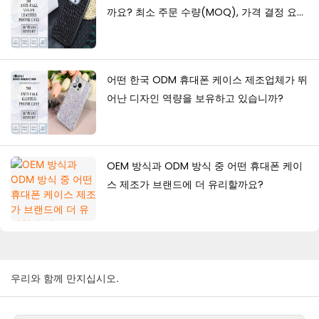
까요? 최소 주문 수량(MOQ), 가격 결정 요인
및 생산 가이드
어떤 한국 ODM 휴대폰 케이스 제조업체가 뛰
어난 디자인 역량을 보유하고 있습니까?
OEM 방식과 ODM 방식 중 어떤 휴대폰 케이
스 제조가 브랜드에 더 유리할까요?
우리와 함께 만지십시오.