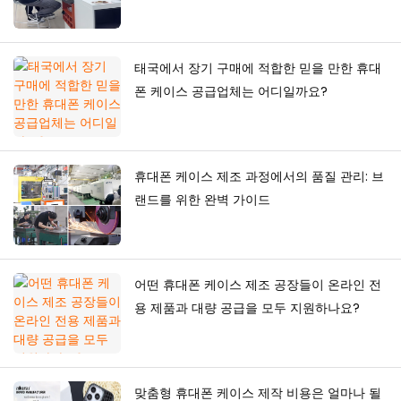
구축하는 방법
태국에서 장기 구매에 적합한 믿을 만한 휴대
폰 케이스 공급업체는 어디일까요?
휴대폰 케이스 제조 과정에서의 품질 관리: 브
랜드를 위한 완벽 가이드
어떤 휴대폰 케이스 제조 공장들이 온라인 전
용 제품과 대량 공급을 모두 지원하나요?
맞춤형 휴대폰 케이스 제작 비용은 얼마나 될