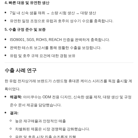
4. 빠른 대응 및 유연한 생산
7일 내 신속 샘플 채취 → 소량 시험 생산 → 대량 생산
유연한 일정 조정으로 유럽과 호주의 성수기 수요를 충족합니다.
5. 수출 규정 준수 및 보증
ISO9001, SGS, ROHS, REACH 인증을 완벽하게 충족합니다.
완벽한 테스트 보고서를 통해 원활한 수출을 보장합니다.
유럽 ​​및 호주 규제 요건에 대한 경험 보유
수출 사례 연구
한 유럽 전자상거래 브랜드가 스탠드형 휴대폰 케이스 시리즈를 독점 출시할 계
획이었다.
해결책:
아이쿠수는 ODM 전용 디자인, 신속한 샘플 제작, 대량 생산 및 규정
준수 문서 제공을 담당했습니다.
결과:
높은 재구매율과 안정적인 매출
차별화된 제품은 시장 경쟁력을 강화했습니다.
유럽 ​​및 호주 시장 진출 순조롭게 진행