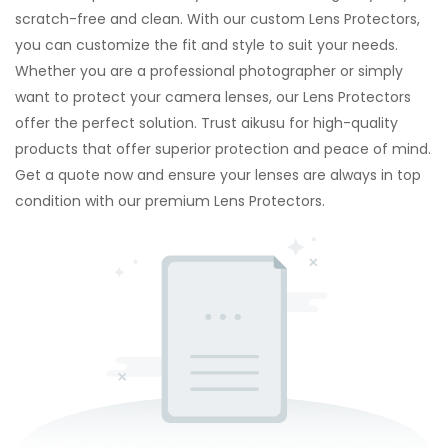
scratch-free and clean. With our custom Lens Protectors,
you can customize the fit and style to suit your needs.
Whether you are a professional photographer or simply
want to protect your camera lenses, our Lens Protectors
offer the perfect solution. Trust aikusu for high-quality
products that offer superior protection and peace of mind.
Get a quote now and ensure your lenses are always in top
condition with our premium Lens Protectors.