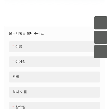
문의사항을 보내주세요
이름
이메일
전화
회사 이름
함유량