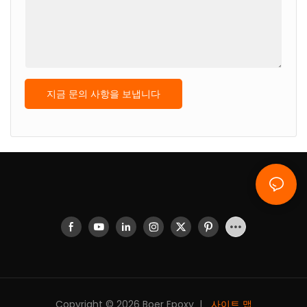
지금 문의 사항을 보냅니다
Copyright © 2026 Boer Epoxy |
사이트 맵