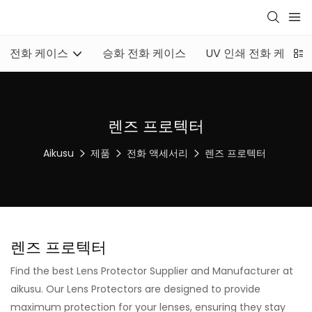
전화 케이스
승화 전화 케이스
UV 인쇄 전화 케이스
렌즈 프로텍터
Aikusu
제품
전화 액세서리
렌즈 프로텍터
렌즈 프로텍터
Find the best Lens Protector Supplier and Manufacturer at
aikusu. Our Lens Protectors are designed to provide
maximum protection for your lenses, ensuring they stay