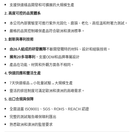
支援快速樣品開發和可擴展的大規模生產
2. 高度可控的品質體系
本公司內部實驗室可進行紫外光固化、磨損、老化、高低溫和附著力測試。
嚴格的品質控制確保產品符合歐洲和澳洲標準。
3. 創新與專利技術
由26人組成的研發團隊
不斷開發獨特的材料、設計和組裝技術。
擁有20多項專利
，支援ODM和品牌專屬設計
產品在功能、材質和外觀方面各不相同。
4. 快速回應和靈活生產
7天快速樣品→小批量試驗→大規模生產
靈活的排班制度可滿足歐洲和澳洲的高峰需求。
5. 出口合規與保障
全面涵蓋 ISO9001、SGS、ROHS、REACH 認證
完整的測試報告確保順利匯出
熟悉歐洲和澳洲的監管要求