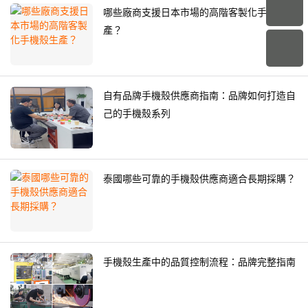
哪些廠商支援日本市場的高階客製化手機殼生
產？
自有品牌手機殼供應商指南：品牌如何打造自
己的手機殼系列
泰國哪些可靠的手機殼供應商適合長期採購？
手機殼生產中的品質控制流程：品牌完整指南