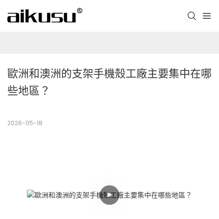
歐洲和澳洲的支架手機殼工廠主要集中在哪
些地區？
2026-05-18