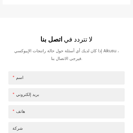
لا تتردد في
اتصل بنا
إذا كان لديك أي أسئلة حول حالة راتنجات الإيبوكسي Aikusu ،
فيرجى الاتصال بنا.
اسم
بريد إلكتروني
هاتف
شركة