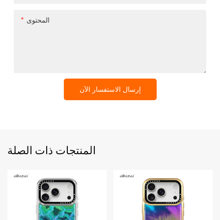
المحتوى
إرسال الاستفسار الآن
المنتجات ذات الصلة