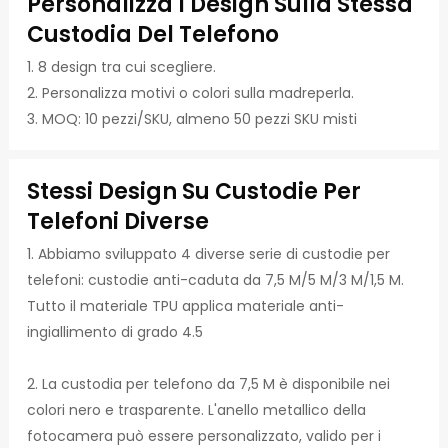
Personalizza I Design Sulla Stessa
Custodia Del Telefono
1. 8 design tra cui scegliere.
2. Personalizza motivi o colori sulla madreperla.
3. MOQ: 10 pezzi/SKU, almeno 50 pezzi SKU misti
Stessi Design Su Custodie Per
Telefoni Diverse
1. Abbiamo sviluppato 4 diverse serie di custodie per
telefoni: custodie anti-caduta da 7,5 M/5 M/3 M/1,5 M.
Tutto il materiale TPU applica materiale anti-
ingiallimento di grado 4.5
2. La custodia per telefono da 7,5 M è disponibile nei
colori nero e trasparente. L'anello metallico della
fotocamera può essere personalizzato, valido per i