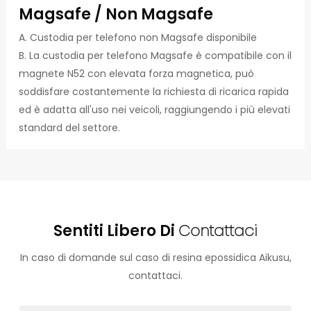
Magsafe / Non Magsafe
A. Custodia per telefono non Magsafe disponibile
B. La custodia per telefono Magsafe è compatibile con il
magnete N52 con elevata forza magnetica, può
soddisfare costantemente la richiesta di ricarica rapida
ed è adatta all'uso nei veicoli, raggiungendo i più elevati
standard del settore.
Sentiti Libero Di
Contattaci
In caso di domande sul caso di resina epossidica Aikusu,
contattaci.