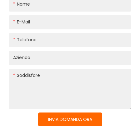
Nome
E-Mail
Telefono
Azienda
Soddisfare
INVIA DOMANDA ORA