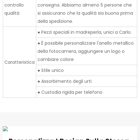
controllo
consegna. Abbiamo almeno 5 persone che
qualità
si assicurano che la qualità sia buona prima
della spedizione.
● Pezzi speciali in madreperla, unici a Carlo.
● È possibile personalizzare l'anello metallico
della fotocamera, aggiungere un logo o
cambiare colore
Caratteristica
● Stile unico
● Assorbimento degli urti
● Custodia rigida per telefono