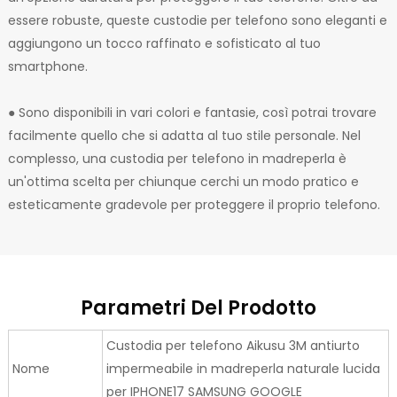
essere robuste, queste custodie per telefono sono eleganti e
aggiungono un tocco raffinato e sofisticato al tuo
smartphone.
● Sono disponibili in vari colori e fantasie, così potrai trovare
facilmente quello che si adatta al tuo stile personale. Nel
complesso, una custodia per telefono in madreperla è
un'ottima scelta per chiunque cerchi un modo pratico e
esteticamente gradevole per proteggere il proprio telefono.
Parametri Del Prodotto
Custodia per telefono Aikusu 3M antiurto
Nome
impermeabile in madreperla naturale lucida
per IPHONE17 SAMSUNG GOOGLE