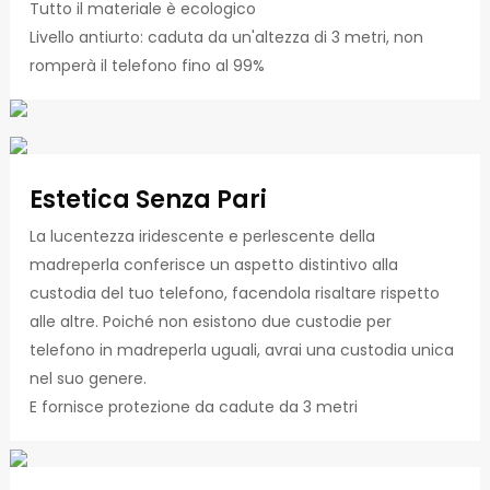
Tutto il materiale è ecologico
Livello antiurto: caduta da un'altezza di 3 metri, non
romperà il telefono fino al 99%
Estetica Senza Pari
La lucentezza iridescente e perlescente della
madreperla conferisce un aspetto distintivo alla
custodia del tuo telefono, facendola risaltare rispetto
alle altre. Poiché non esistono due custodie per
telefono in madreperla uguali, avrai una custodia unica
nel suo genere.
E fornisce protezione da cadute da 3 metri