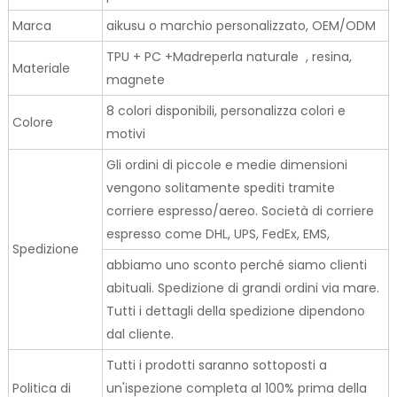
Marca
aikusu o marchio personalizzato, OEM/ODM
TPU + PC +Madreperla naturale , resina,
Materiale
magnete
8 colori disponibili, personalizza colori e
Colore
motivi
Gli ordini di piccole e medie dimensioni
vengono solitamente spediti tramite
corriere espresso/aereo. Società di corriere
espresso come DHL, UPS, FedEx, EMS,
Spedizione
abbiamo uno sconto perché siamo clienti
abituali. Spedizione di grandi ordini via mare.
Tutti i dettagli della spedizione dipendono
dal cliente.
Tutti i prodotti saranno sottoposti a
Politica di
un'ispezione completa al 100% prima della