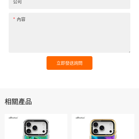
公司
內容
立即發送詢問
相關產品