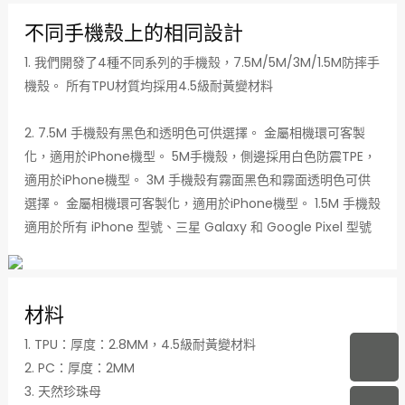
不同手機殼上的相同設計
1. 我們開發了4種不同系列的手機殼，7.5M/5M/3M/1.5M防摔手
機殼。 所有TPU材質均採用4.5級耐黃變材料
2. 7.5M 手機殼有黑色和透明色可供選擇。 金屬相機環可客製
化，適用於iPhone機型。 5M手機殼，側邊採用白色防震TPE，
適用於iPhone機型。 3M 手機殼有霧面黑色和霧面透明色可供
選擇。 金屬相機環可客製化，適用於iPhone機型。 1.5M 手機殼
適用於所有 iPhone 型號、三星 Galaxy 和 Google Pixel 型號
材料
1. TPU：厚度：2.8MM，4.5級耐黃變材料
2. PC：厚度：2MM
3. 天然珍珠母