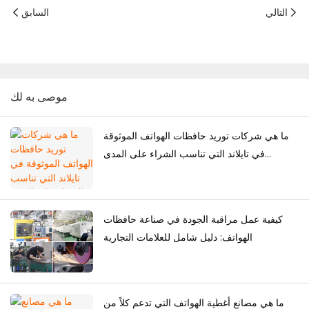
التالي
السابق
موصى به لك
ما هي شركات توريد حافظات الهواتف الموثوقة
في تايلاند التي تناسب الشراء على المدى
الطويل؟
كيفية عمل مراقبة الجودة في صناعة حافظات
الهواتف: دليل شامل للعلامات التجارية
ما هي مصانع أغطية الهواتف التي تدعم كلاً من