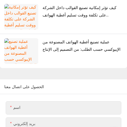
كيف تؤثر إمكانية تصنيع القوالب داخل الشركة
على تكلفة ووقت تسليم أغطية الهواتف
المخصصة؟
عملية تصنيع أغطية الهواتف المصنوعة من
الإيبوكسي حسب الطلب: من التصميم إلى الإنتاج
الضخم
الحصول على اتصال معنا
اسم
بريد إلكتروني