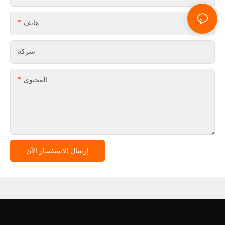
هاتف
شركة
المحتوى
إرسال الاستفسار الآن