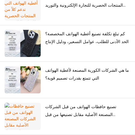
المنتجات الحصرية للتجارة الإلكترونية والتوريد
بالجملة؟
كم تبلغ تكلفة تصنيع أغطية الهواتف المخصصة؟
الحد الأدنى للطلب، عوامل التسعير، ودليل الإنتاج
ما هي الشركات الكورية المصنعة لأغطية الهواتف
التي تتمتع بقدرات تصميم قوية؟
تصنيع حافظات الهواتف من قبل الشركات
المصنعة الأصلية مقابل تصنيعها من قبل
المصممين الأصليين: أي حل أفضل للعلامات
التجارية؟