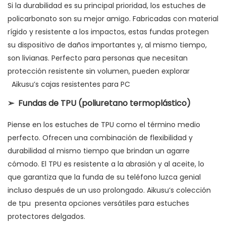
Si la durabilidad es su principal prioridad, los estuches de
policarbonato son su mejor amigo. Fabricadas con material
rígido y resistente a los impactos, estas fundas protegen
su dispositivo de daños importantes y, al mismo tiempo,
son livianas. Perfecto para personas que necesitan
protección resistente sin volumen, pueden explorar
Aikusu’s cajas resistentes para PC
➢
Fundas de TPU (poliuretano termoplástico)
Piense en los estuches de TPU como el término medio
perfecto. Ofrecen una combinación de flexibilidad y
durabilidad al mismo tiempo que brindan un agarre
cómodo. El TPU es resistente a la abrasión y al aceite, lo
que garantiza que la funda de su teléfono luzca genial
incluso después de un uso prolongado. Aikusu’s
colección
de tpu
presenta opciones versátiles para estuches
protectores delgados.