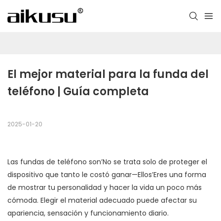
El mejor material para la funda del 
teléfono | Guía completa
2025-01-20
Las fundas de teléfono son’No se trata solo de proteger el
dispositivo que tanto le costó ganar—Ellos’Eres una forma
de mostrar tu personalidad y hacer la vida un poco más
cómoda. Elegir el material adecuado puede afectar su
apariencia, sensación y funcionamiento diario.