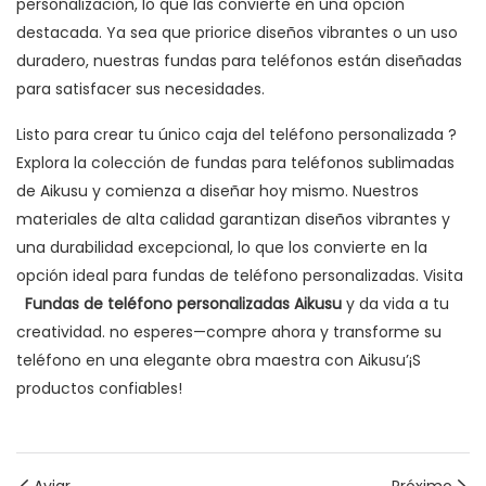
personalización, lo que las convierte en una opción
destacada. Ya sea que priorice diseños vibrantes o un uso
duradero, nuestras fundas para teléfonos están diseñadas
para satisfacer sus necesidades.
Listo para crear tu único
caja del teléfono personalizada
?
Explora la colección de fundas para teléfonos sublimadas
de Aikusu y comienza a diseñar hoy mismo. Nuestros
materiales de alta calidad garantizan diseños vibrantes y
una durabilidad excepcional, lo que los convierte en la
opción ideal para fundas de teléfono personalizadas. Visita
Fundas de teléfono personalizadas Aikusu
y da vida a tu
creatividad. no esperes—compre ahora y transforme su
teléfono en una elegante obra maestra con Aikusu’¡S
productos confiables!
Aviar
Próximo