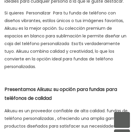
ideales para cualquier persona a la que le guste destacar.
Si quieres
Personalizar
Para tu funda de teléfono con
diseños vibrantes, estilos únicos o tus imágenes favoritas,
Aikusu es la mejor opción. Su colección premium de
espacios en blanco para sublimación le permite diseñar un
caja del teléfono personalizada
Eso’Es verdaderamente
tuyo. Aikusu combina calidad y creatividad, lo que los
convierte en la opción ideal para fundas de teléfono
personalizadas.
Presentamos Aikusu: su opción para fundas para
teléfonos de calidad
Aikusu es un proveedor confiable de alta calidad.
fundas de
teléfono personalizadas
, ofreciendo una amplia gama de
productos diseñados para satisfacer sus necesidades de