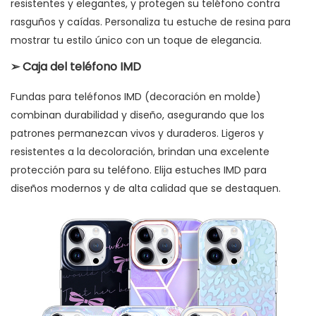
resistentes y elegantes, y protegen su teléfono contra
rasguños y caídas. Personaliza tu estuche de resina para
mostrar tu estilo único con un toque de elegancia.
➢
Caja del teléfono IMD
Fundas para teléfonos IMD (decoración en molde)
combinan durabilidad y diseño, asegurando que los
patrones permanezcan vivos y duraderos. Ligeros y
resistentes a la decoloración, brindan una excelente
protección para su teléfono. Elija estuches IMD para
diseños modernos y de alta calidad que se destaquen.