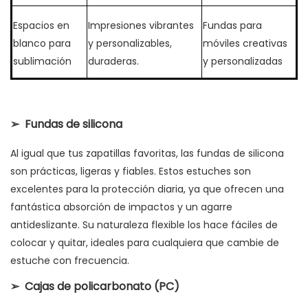
Espacios en
Impresiones vibrantes
Fundas para
blanco para
y personalizables,
móviles creativas
sublimación
duraderas.
y personalizadas
➢
Fundas de silicona
Al igual que tus zapatillas favoritas, las fundas de silicona
son prácticas, ligeras y fiables. Estos estuches son
excelentes para la protección diaria, ya que ofrecen una
fantástica absorción de impactos y un agarre
antideslizante. Su naturaleza flexible los hace fáciles de
colocar y quitar, ideales para cualquiera que cambie de
estuche con frecuencia.
➢
Cajas de policarbonato (PC)