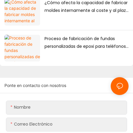
¿Cómo afecta la capacidad de fabricar
moldes internamente al coste y al plazo
de entrega de las fundas
personalizadas para teléfonos?
Proceso de fabricación de fundas
personalizadas de epoxi para teléfonos:
del diseño a la producción en masa.
Ponte en contacto con nosotros
Nombre
Correo Electrónico