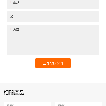
電話
公司
內容
立即發送詢問
相關產品