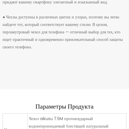
придают вашему смартфону элегантный и изысканный вид.
● Чехлы доступны в различных цветах и ​​узорах, поэтому вы легко
найдете тот, который соответствует вашему стилю. В целом,
перламутровый чехол для телефона — отличный выбор для тех, кто
ищет практичный и одновременно привлекательный способ защиты
своего телефона.
Параметры Продукта
Чехол aikusu 7.5M противоударный
водонепроницаемый блестящий натуральный