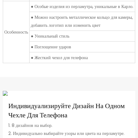
● Особые изделия из перламутра, уникальные в Карло.
● Можно настроить металлическое кольцо для камеры,
добавить логотип или изменить цвет
Особенность
● Уникальный стиль
● Поглощение ударов
● Жесткий чехол для телефона
Индивидуализируйте Дизайн На Одном
Чехле Для Телефона
1. 8 дизайнов на выбор.
2. Индивидуально выбирайте узоры или цвета на перламутре.