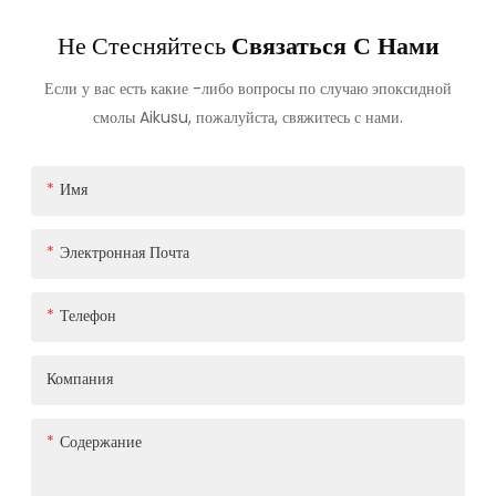
Не Стесняйтесь
Связаться С Нами
Если у вас есть какие -либо вопросы по случаю эпоксидной
смолы Aikusu, пожалуйста, свяжитесь с нами.
Имя
Электронная Почта
Телефон
Компания
Содержание