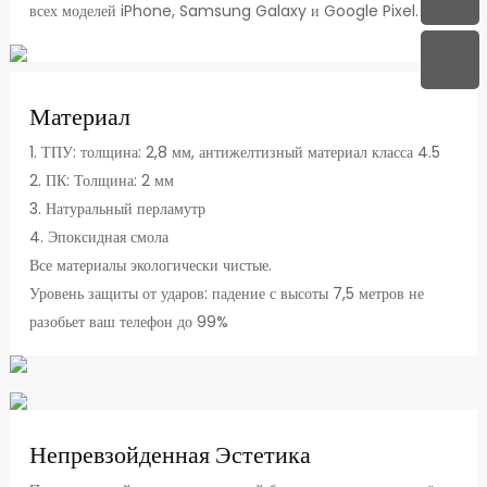
всех моделей iPhone, Samsung Galaxy и Google Pixel.
Материал
1. ТПУ: толщина: 2,8 мм, антижелтизный материал класса 4.5
2. ПК: Толщина: 2 мм
3. Натуральный перламутр
4. Эпоксидная смола
Все материалы экологически чистые.
Уровень защиты от ударов: падение с высоты 7,5 метров не
разобьет ваш телефон до 99%
Непревзойденная Эстетика