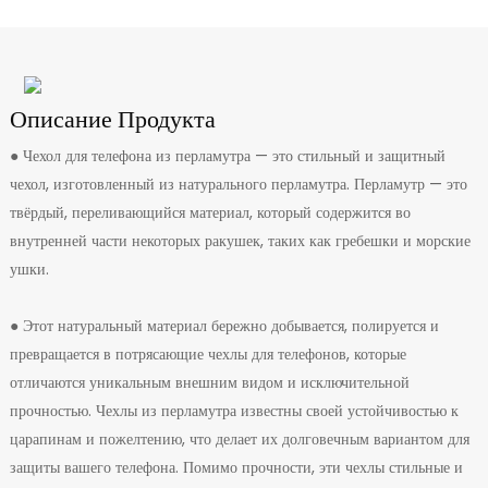
Описание Продукта
● Чехол для телефона из перламутра — это стильный и защитный
чехол, изготовленный из натурального перламутра. Перламутр — это
твёрдый, переливающийся материал, который содержится во
внутренней части некоторых ракушек, таких как гребешки и морские
ушки.
● Этот натуральный материал бережно добывается, полируется и
превращается в потрясающие чехлы для телефонов, которые
отличаются уникальным внешним видом и исключительной
прочностью. Чехлы из перламутра известны своей устойчивостью к
царапинам и пожелтению, что делает их долговечным вариантом для
защиты вашего телефона. Помимо прочности, эти чехлы стильные и