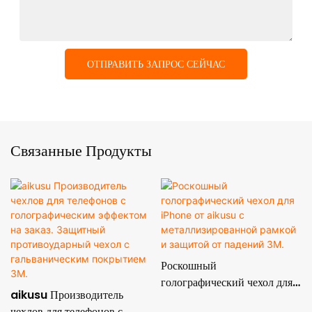
ОТПРАВИТЬ ЗАПРОС СЕЙЧАС
Связанные Продукты
Роскошный
голографический чехол для
aikusu Производитель
iPhone от aikusu с
чехлов для телефонов с