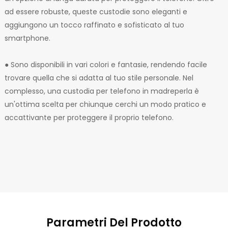
ad essere robuste, queste custodie sono eleganti e
aggiungono un tocco raffinato e sofisticato al tuo
smartphone.
● Sono disponibili in vari colori e fantasie, rendendo facile
trovare quella che si adatta al tuo stile personale. Nel
complesso, una custodia per telefono in madreperla è
un'ottima scelta per chiunque cerchi un modo pratico e
accattivante per proteggere il proprio telefono.
Parametri Del Prodotto