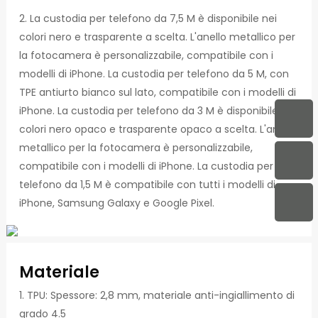
2. La custodia per telefono da 7,5 M è disponibile nei
colori nero e trasparente a scelta. L'anello metallico per
la fotocamera è personalizzabile, compatibile con i
modelli di iPhone. La custodia per telefono da 5 M, con
TPE antiurto bianco sul lato, compatibile con i modelli di
iPhone. La custodia per telefono da 3 M è disponibile nei
colori nero opaco e trasparente opaco a scelta. L'anello
metallico per la fotocamera è personalizzabile,
compatibile con i modelli di iPhone. La custodia per
telefono da 1,5 M è compatibile con tutti i modelli di
iPhone, Samsung Galaxy e Google Pixel.
Materiale
1. TPU: Spessore: 2,8 mm, materiale anti-ingiallimento di
grado 4.5