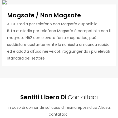
Magsafe / Non Magsafe
A. Custodia per telefono non Magsafe disponibile
B. La custodia per telefono Magsafe è compatibile con il
magnete N52 con elevata forza magnetica, può
soddisfare costantemente la richiesta di ricarica rapida
ed è adatta all'uso nei veicoli, raggiungendo i più elevati
standard del settore.
Sentiti Libero Di
Contattaci
In caso di domande sul caso di resina epossidica Aikusu,
contattaci.