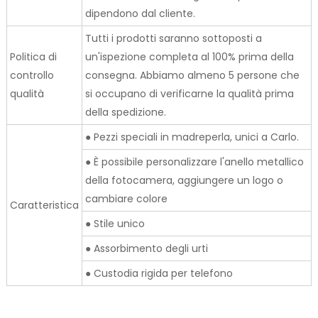
dipendono dal cliente.
Tutti i prodotti saranno sottoposti a
Politica di
un'ispezione completa al 100% prima della
controllo
consegna. Abbiamo almeno 5 persone che
qualità
si occupano di verificarne la qualità prima
della spedizione.
● Pezzi speciali in madreperla, unici a Carlo.
● È possibile personalizzare l'anello metallico
della fotocamera, aggiungere un logo o
cambiare colore
Caratteristica
● Stile unico
● Assorbimento degli urti
● Custodia rigida per telefono