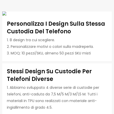
Personalizza I Design Sulla Stessa
Custodia Del Telefono
1. 8 design tra cui scegliere.
2. Personalizzare motivi o colori sulla madreperla.
3. MOQ: 10 pezzi/SKU, almeno 50 pezzi SKU misti
Stessi Design Su Custodie Per
Telefoni Diverse
1. Abbiamo sviluppato 4 diverse serie di custodie per
telefoni, anti-caduta da 7,5 M/5 M/3 M/1,5 M. Tutti i
materiali in TPU sono realizzati con materiale anti-
ingiallimento di grado 4.5.