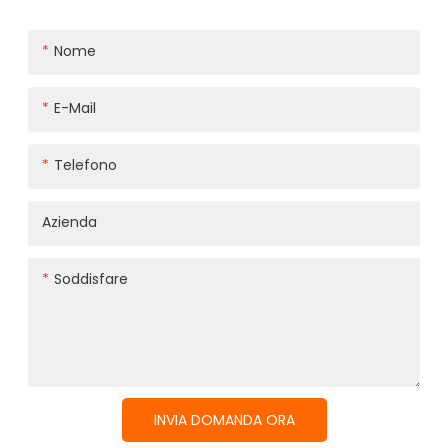
Nome
E-Mail
Telefono
Azienda
Soddisfare
INVIA DOMANDA ORA