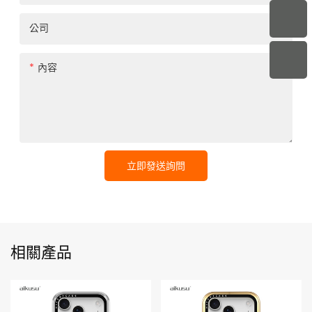
公司
內容
立即發送詢問
相關產品