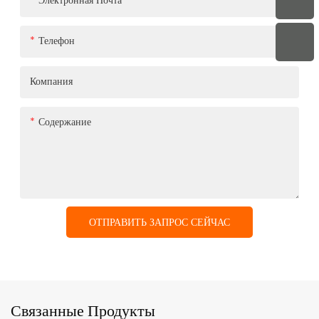
Электронная Почта
Телефон
Компания
Содержание
ОТПРАВИТЬ ЗАПРОС СЕЙЧАС
Связанные Продукты