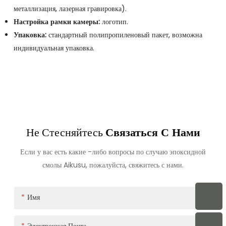
металлизация, лазерная гравировка).
Настройка рамки камеры:
логотип.
Упаковка:
стандартный полипропиленовый пакет, возможна
индивидуальная упаковка.
Не Стесняйтесь
Связаться С Нами
Если у вас есть какие -либо вопросы по случаю эпоксидной
смолы Aikusu, пожалуйста, свяжитесь с нами.
Имя