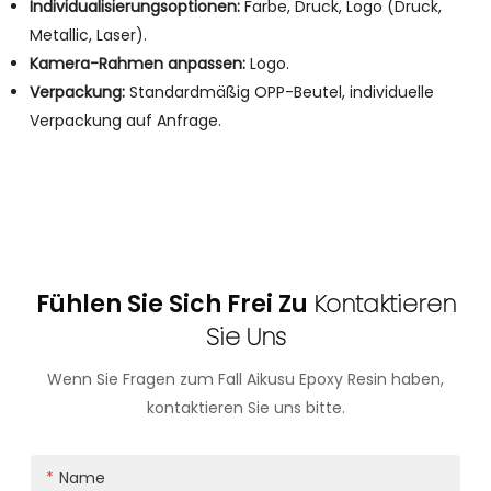
Individualisierungsoptionen:
Farbe, Druck, Logo (Druck,
Metallic, Laser).
Kamera-Rahmen anpassen:
Logo.
Verpackung:
Standardmäßig OPP-Beutel, individuelle
Verpackung auf Anfrage.
Fühlen Sie Sich Frei Zu
Kontaktieren
Sie Uns
Wenn Sie Fragen zum Fall Aikusu Epoxy Resin haben,
kontaktieren Sie uns bitte.
Name