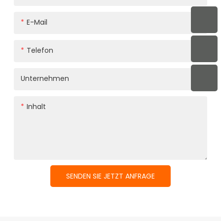
E-Mail
Telefon
Unternehmen
Inhalt
SENDEN SIE JETZT ANFRAGE