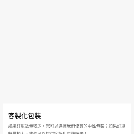
客製化包裝
如果訂單數量較少，您可以選擇我們優質的中性包裝；如果訂單
數量較大，我們可以提供客製化包裝服務！