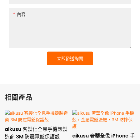
內容
立即發送詢問
相關產品
aikusu 客製化全息手機殼製
aikusu 奢華全像 iPhone 手
造商 3M 防震電鍍保護殼