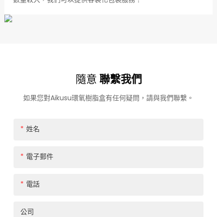
隨意
聯繫我們
如果您對Aikusu環氧樹脂盒有任何疑問，請與我們聯繫。
姓名
電子郵件
電話
公司