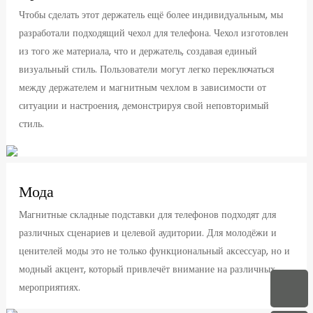
Чтобы сделать этот держатель ещё более индивидуальным, мы
разработали подходящий чехол для телефона. Чехол изготовлен
из того же материала, что и держатель, создавая единый
визуальный стиль. Пользователи могут легко переключаться
между держателем и магнитным чехлом в зависимости от
ситуации и настроения, демонстрируя свой неповторимый
стиль.
Мода
Магнитные складные подставки для телефонов подходят для
различных сценариев и целевой аудитории. Для молодёжи и
ценителей моды это не только функциональный аксессуар, но и
модный акцент, который привлечёт внимание на различных
мероприятиях.