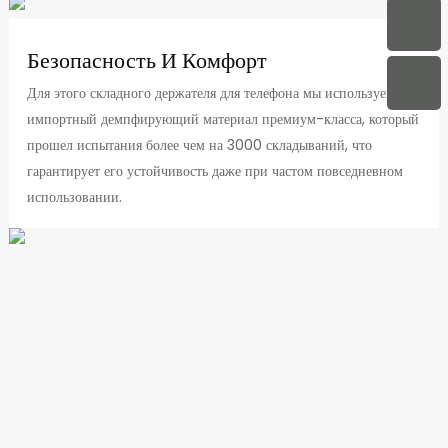
Безопасность И Комфорт
Для этого складного держателя для телефона мы используем
импортный демпфирующий материал премиум-класса, который
прошел испытания более чем на 3000 складываний, что
гарантирует его устойчивость даже при частом повседневном
использовании.