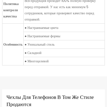
Вся продукция проходит 100% полную проверку
Политика
перед отправкой. У нас есть как минимум 5
контроля
сотрудников, которые проверяют качество перед
качества
отправкой.
● Настраиваемые цвета
● Настраиваемые формы
Особенность
● Уникальный стиль
● Складной
● Многоцелевой
Чехлы Для Телефонов В Том Же Стиле
Продаются