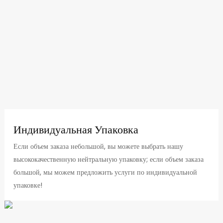
Индивидуальная Упаковка
Если объем заказа небольшой, вы можете выбрать нашу
высококачественную нейтральную упаковку; если объем заказа
большой, мы можем предложить услуги по индивидуальной
упаковке!