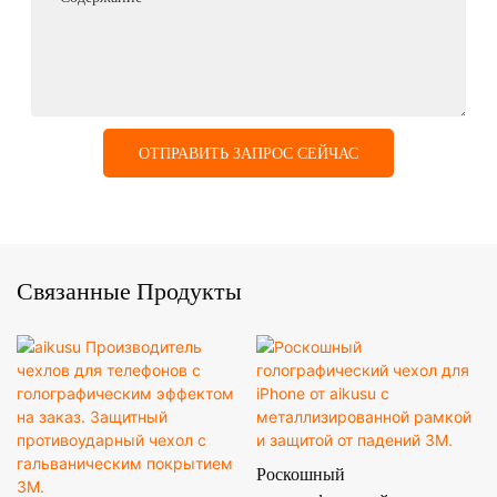
ОТПРАВИТЬ ЗАПРОС СЕЙЧАС
Связанные Продукты
Роскошный