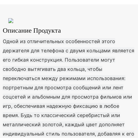
Описание Продукта
Одной из отличительных особенностей этого
держателя для телефона с двумя кольцами является
его гибкая конструкция. Пользователи могут
свободно вытягивать два кольца, чтобы
переключаться между режимами использования:
портретным для просмотра сообщений или лент
соцсетей и альбомным для просмотра фильмов или
игр, обеспечивая надежную фиксацию в любое
время. Будь то классический серебристый или
металлический золотой, каждый цвет дополняет
индивидуальный стиль пользователя, добавляя к его