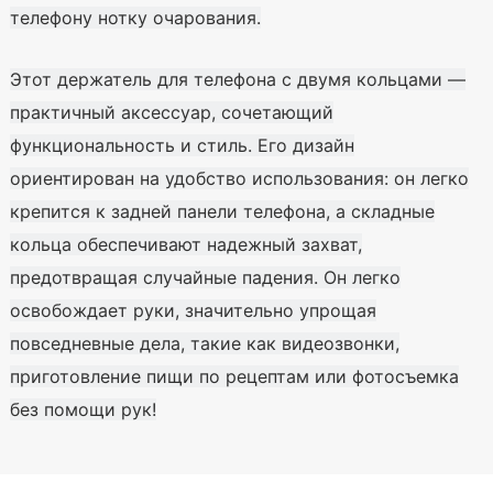
телефону нотку очарования.
Этот держатель для телефона с двумя кольцами —
практичный аксессуар, сочетающий
функциональность и стиль. Его дизайн
ориентирован на удобство использования: он легко
крепится к задней панели телефона, а складные
кольца обеспечивают надежный захват,
предотвращая случайные падения. Он легко
освобождает руки, значительно упрощая
повседневные дела, такие как видеозвонки,
приготовление пищи по рецептам или фотосъемка
без помощи рук!