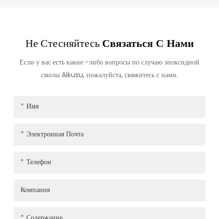
Не Стесняйтесь
Связаться С Нами
Если у вас есть какие -либо вопросы по случаю эпоксидной
смолы Aikusu, пожалуйста, свяжитесь с нами.
Имя
Электронная Почта
Телефон
Компания
Содержание