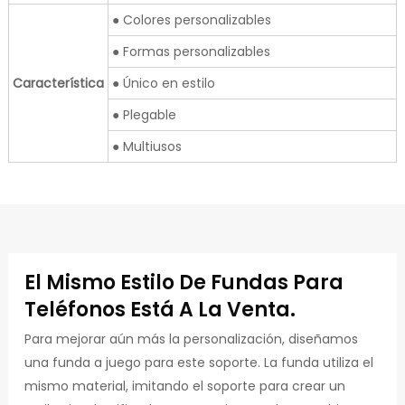
● Colores personalizables
● Formas personalizables
Característica
● Único en estilo
● Plegable
● Multiusos
El Mismo Estilo De Fundas Para
Teléfonos Está A La Venta.
Para mejorar aún más la personalización, diseñamos
una funda a juego para este soporte. La funda utiliza el
mismo material, imitando el soporte para crear un