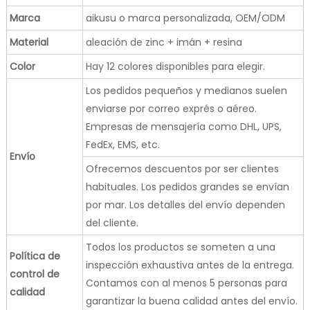
Marca
aikusu o marca personalizada, OEM/ODM
Material
aleación de zinc + imán + resina
Color
Hay 12 colores disponibles para elegir.
Los pedidos pequeños y medianos suelen
enviarse por correo exprés o aéreo.
Empresas de mensajería como DHL, UPS,
FedEx, EMS, etc.
Envío
Ofrecemos descuentos por ser clientes
habituales. Los pedidos grandes se envían
por mar. Los detalles del envío dependen
del cliente.
Todos los productos se someten a una
Política de
inspección exhaustiva antes de la entrega.
control de
Contamos con al menos 5 personas para
calidad
garantizar la buena calidad antes del envío.