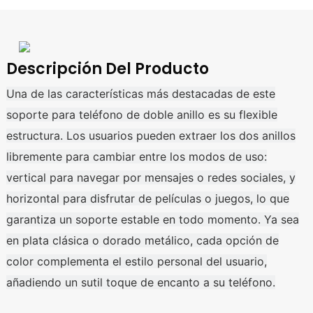
Descripción Del Producto
Una de las características más destacadas de este
soporte para teléfono de doble anillo es su flexible
estructura. Los usuarios pueden extraer los dos anillos
libremente para cambiar entre los modos de uso:
vertical para navegar por mensajes o redes sociales, y
horizontal para disfrutar de películas o juegos, lo que
garantiza un soporte estable en todo momento. Ya sea
en plata clásica o dorado metálico, cada opción de
color complementa el estilo personal del usuario,
añadiendo un sutil toque de encanto a su teléfono.