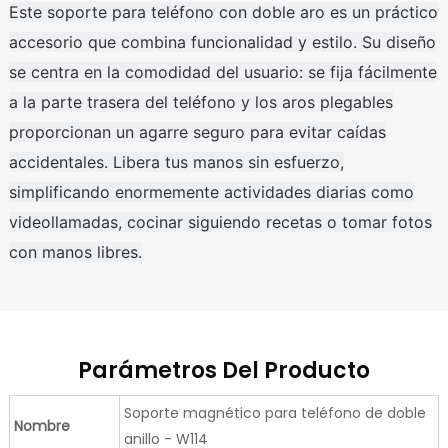
Este soporte para teléfono con doble aro es un práctico
accesorio que combina funcionalidad y estilo. Su diseño
se centra en la comodidad del usuario: se fija fácilmente
a la parte trasera del teléfono y los aros plegables
proporcionan un agarre seguro para evitar caídas
accidentales. Libera tus manos sin esfuerzo,
simplificando enormemente actividades diarias como
videollamadas, cocinar siguiendo recetas o tomar fotos
con manos libres.
Parámetros Del Producto
Soporte magnético para teléfono de doble
Nombre
anillo - W114