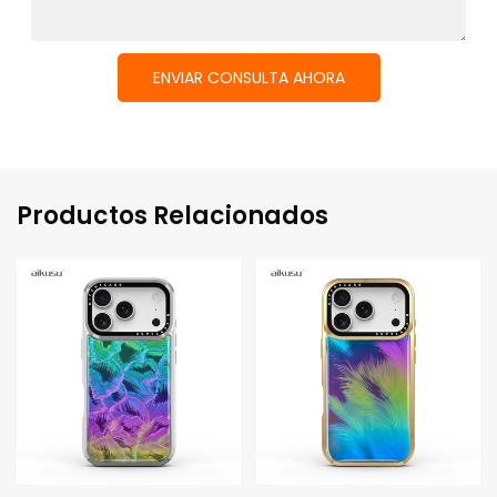
ENVIAR CONSULTA AHORA
Productos Relacionados