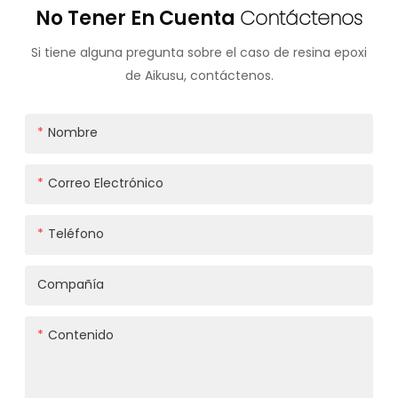
No Tener En Cuenta
Contáctenos
Si tiene alguna pregunta sobre el caso de resina epoxi
de Aikusu, contáctenos.
Nombre
Correo Electrónico
Teléfono
Compañía
Contenido