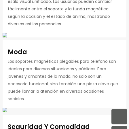
estilo visual unificado. Los usuarios pueden cambiar
fácilmente entre el soporte y la funda magnética
según la ocasión y el estado de ánimo, mostrando
diversos estilos personales.
Moda
Los soportes magnéticos plegables para teléfono son
ideales para diversas situaciones y públicos. Para
jóvenes y amantes de la moda, no solo son un
accesorio funcional, sino también una pieza clave que
puede llamar la atención en diversas ocasiones
sociales.
Seguridad Y Comodidad