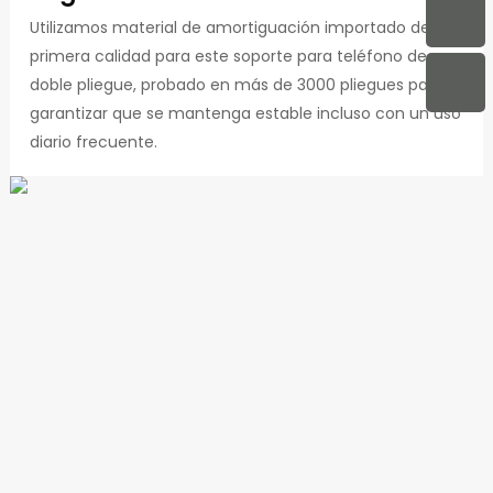
Utilizamos material de amortiguación importado de
primera calidad para este soporte para teléfono de
doble pliegue, probado en más de 3000 pliegues para
garantizar que se mantenga estable incluso con un uso
diario frecuente.