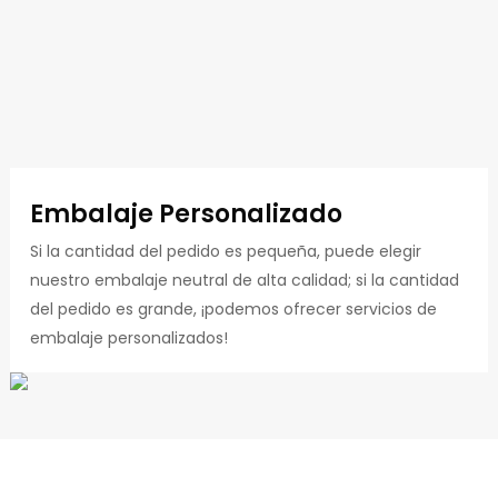
Embalaje Personalizado
Si la cantidad del pedido es pequeña, puede elegir
nuestro embalaje neutral de alta calidad; si la cantidad
del pedido es grande, ¡podemos ofrecer servicios de
embalaje personalizados!