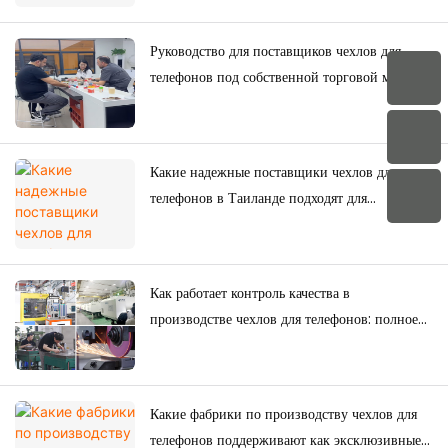
Руководство для поставщиков чехлов для
телефонов под собственной торговой маркой:
как бренды создают свои собственные
коллекции чехлов для телефонов
Какие надежные поставщики чехлов для
телефонов в Таиланде подходят для
долгосрочных покупок?
Как работает контроль качества в
производстве чехлов для телефонов: полное
руководство для брендов.
Какие фабрики по производству чехлов для
телефонов поддерживают как эксклюзивные