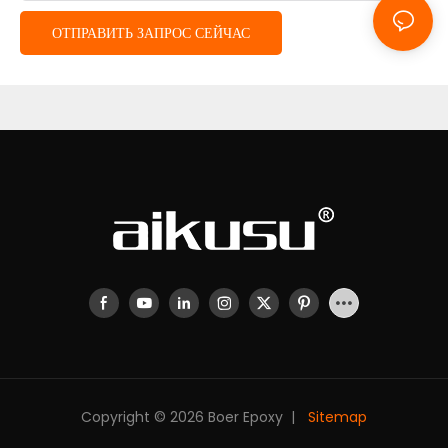
ОТПРАВИТЬ ЗАПРОС СЕЙЧАС
Copyright © 2026 Boer Epoxy |
Sitemap