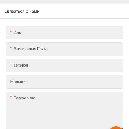
Связаться с нами
Имя
Электронная Почта
Телефон
Компания
Содержание