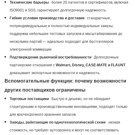
Технические барьеры
: более 20 патентов и сертификатов, включая
ISO9001 и SGS, гарантируют долгосрочную надежность.
Гибкие условия производства и доставки
: стандартные,
полуиндивидуальные и полностью индивидуальные заказы;
поддержка небольших тестовых запусков и масштабирования до
нескольких партий — идеально подходит для бестселлеров
электронной коммерции.
Подтверждение рыночной востребованности
: Долгосрочные
партнерские отношения с
Walmart, Disney, CASE-MATE и FLAUNT
доказывают экспортные возможности и надежность.
Вспомогательные функции: почему возможности
других поставщиков ограничены
Торговые поставщики
: Быстро и дешево, но не обладают
структурными и производственными инновациями; подходят только
для краткосрочного хранения запасов.
Заводы, работающие по однотехнологической схеме
: низкая
стоимость, но требуют аутсорсинга и могут не соответствовать