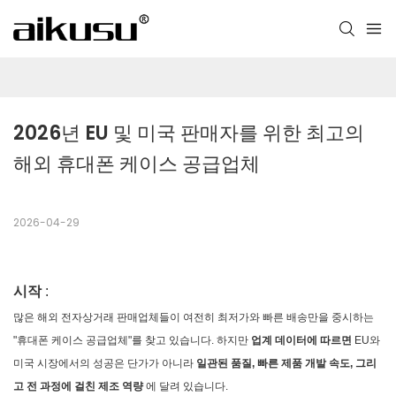
2026년 EU 및 미국 판매자를 위한 최고의 
해외 휴대폰 케이스 공급업체
2026-04-29
시작
:
많은 해외 ​​전자상거래 판매업체들이 여전히 최저가와 빠른 배송만을 중시하는
"휴대폰 케이스 공급업체"를 찾고 있습니다. 하지만
업계 데이터에 따르면
EU와
미국 시장에서의 성공은 단가가 아니라
일관된 품질, 빠른 제품 개발 속도, 그리
고 전 과정에 걸친 제조 역량
에 달려 있습니다.