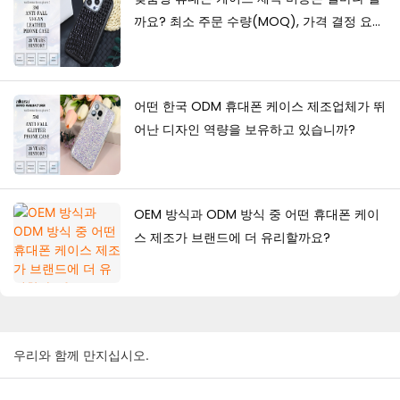
까요? 최소 주문 수량(MOQ), 가격 결정 요인
및 생산 가이드
어떤 한국 ODM 휴대폰 케이스 제조업체가 뛰
어난 디자인 역량을 보유하고 있습니까?
OEM 방식과 ODM 방식 중 어떤 휴대폰 케이
스 제조가 브랜드에 더 유리할까요?
우리와 함께 만지십시오.