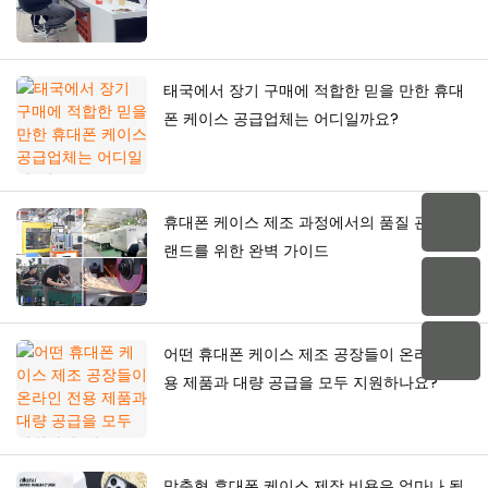
구축하는 방법
태국에서 장기 구매에 적합한 믿을 만한 휴대
폰 케이스 공급업체는 어디일까요?
휴대폰 케이스 제조 과정에서의 품질 관리: 브
랜드를 위한 완벽 가이드
어떤 휴대폰 케이스 제조 공장들이 온라인 전
용 제품과 대량 공급을 모두 지원하나요?
맞춤형 휴대폰 케이스 제작 비용은 얼마나 될