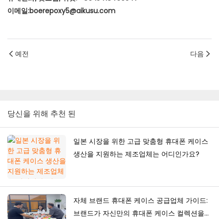
이메일:boerepoxy5@aikusu.com
예전
다음
당신을 위해 추천 된
일본 시장을 위한 고급 맞춤형 휴대폰 케이스
생산을 지원하는 제조업체는 어디인가요?
자체 브랜드 휴대폰 케이스 공급업체 가이드:
브랜드가 자신만의 휴대폰 케이스 컬렉션을