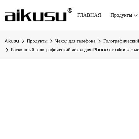
ГЛАВНАЯ
Продукты
Aikusu
Продукты
Чехол для телефона
Голографический
Роскошный голографический чехол для iPhone от aikusu с м