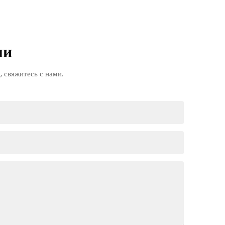
ми
 свяжитесь с нами.