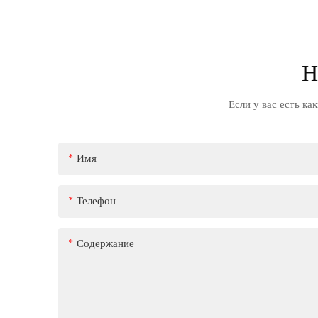
Н
Если у вас есть ка
Имя
Телефон
Содержание