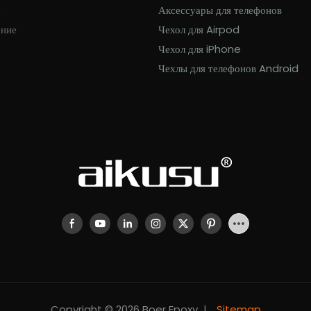
с
Аксессуары для телефонов
ение
Чехол для Airpod
Чехол для iPhone
Чехлы для телефонов Android
Copyright © 2026 Boer Epoxy |
Sitemap