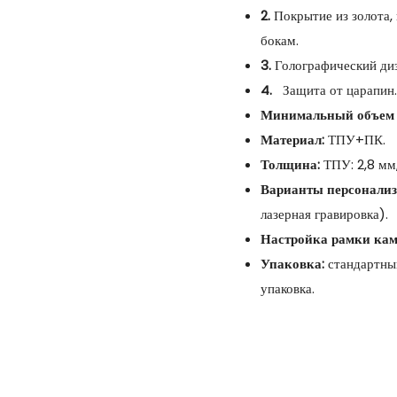
2.
Покрытие из золота,
бокам.
3.
Голографический ди
4.
Защита от царапин.
Минимальный объем 
Материал:
ТПУ+ПК.
Толщина:
ТПУ: 2,8 мм,
Варианты персонализ
лазерная гравировка).
Настройка рамки кам
Упаковка:
стандартный
упаковка.