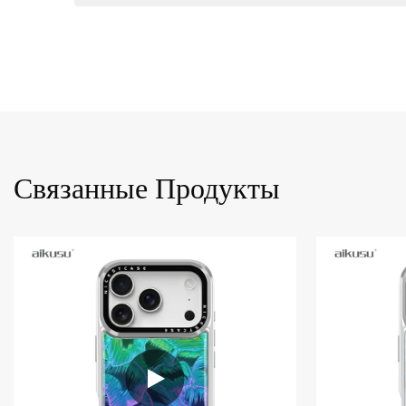
Связанные Продукты