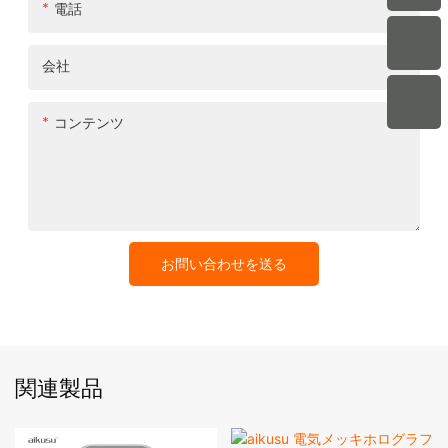
電話
会社
コンテンツ
お問い合わせを送る
関連製品