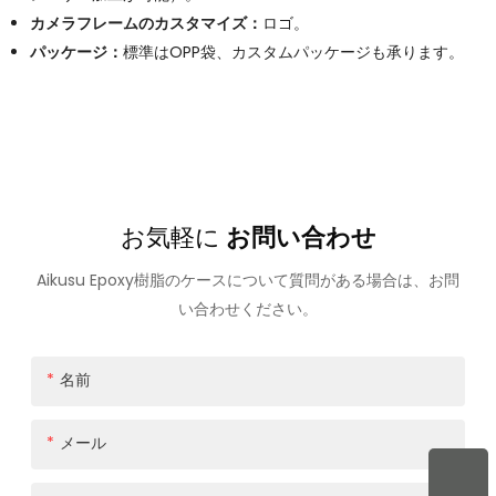
カメラフレームのカスタマイズ：
ロゴ。
パッケージ：
標準はOPP袋、カスタムパッケージも承ります。
お気軽に
お問い合わせ
Aikusu Epoxy樹脂のケースについて質問がある場合は、お問
い合わせください。
名前
メール