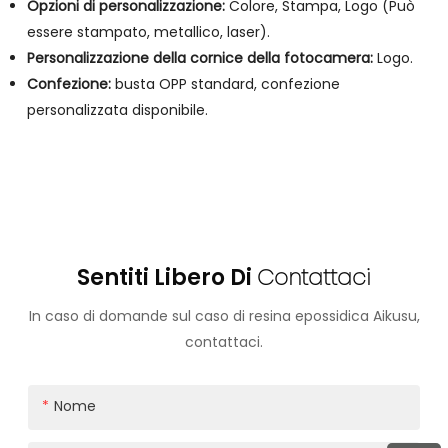
Opzioni di personalizzazione:
Colore, Stampa, Logo (Può
essere stampato, metallico, laser).
Personalizzazione della cornice della fotocamera:
Logo.
Confezione:
busta OPP standard, confezione
personalizzata disponibile.
Sentiti Libero Di
Contattaci
In caso di domande sul caso di resina epossidica Aikusu,
contattaci.
Nome