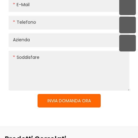
E-Mail
Telefono
Azienda
Soddisfare
INVIA DOMANDA ORA