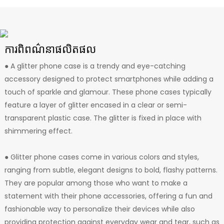
ការពិពណ៌នាផលិតផល
● A glitter phone case is a trendy and eye-catching
accessory designed to protect smartphones while adding a
touch of sparkle and glamour. These phone cases typically
feature a layer of glitter encased in a clear or semi-
transparent plastic case. The glitter is fixed in place with
shimmering effect.
● Glitter phone cases come in various colors and styles,
ranging from subtle, elegant designs to bold, flashy patterns.
They are popular among those who want to make a
statement with their phone accessories, offering a fun and
fashionable way to personalize their devices while also
providing protection against everyday wear and tear, such as