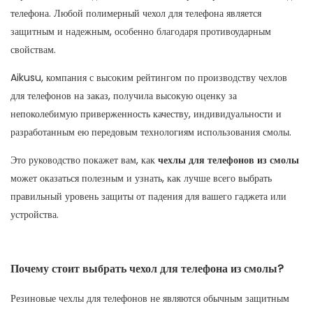
телефона. Любой полимерный чехол для телефона является
защитным и надежным, особенно благодаря противоударным
свойствам.
Aikusu, компания с высоким рейтингом по производству чехлов
для телефонов на заказ, получила высокую оценку за
непоколебимую приверженность качеству, индивидуальности и
разработанным ею передовым технологиям использования смолы.
Это руководство покажет вам, как
чехлы для телефонов из смолы
может оказаться полезным и узнать, как лучше всего выбрать
правильный уровень защиты от падения для вашего гаджета или
устройства.
Почему стоит выбрать чехол для телефона из смолы?
Резиновые чехлы для телефонов не являются обычным защитным