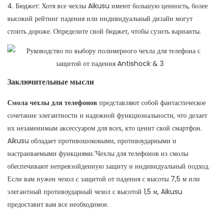
4. Бюджет: Хотя все чехлы Aikusu имеют большую ценность, более
высокий рейтинг падения или индивидуальный дизайн могут
стоить дороже. Определите свой бюджет, чтобы сузить варианты.
Заключительные мысли
Смола чехлы для телефонов
представляют собой фантастическое
сочетание элегантности и надежной функциональности, что делает
их незаменимым аксессуаром для всех, кто ценит свой смартфон.
Aikusu обладает противошоковыми, противоударными и
настраиваемыми функциями.’Чехлы для телефонов из смолы
обеспечивают непревзойденную защиту и индивидуальный подход.
Если вам нужен чехол с защитой от падения с высоты 7,5 м или
элегантный противоударный чехол с высотой 1,5 м, Aikusu
предоставит вам все необходимое.