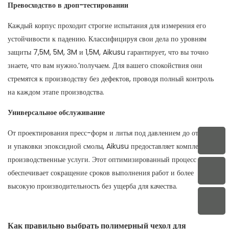
Превосходство в дроп-тестировании
Каждый корпус проходит строгие испытания для измерения его
устойчивости к падению. Классифицируя свои дела по уровням
защиты 7,5M, 5M, 3M и 1,5M, Aikusu гарантирует, что вы точно
знаете, что вам нужно.’получаем. Для вашего спокойствия они
стремятся к производству без дефектов, проводя полный контроль
на каждом этапе производства.
Универсальное обслуживание
От проектирования пресс-форм и литья под давлением до отделки
и упаковки эпоксидной смолы, Aikusu предоставляет комплексные
производственные услуги. Этот оптимизированный процесс
обеспечивает сокращение сроков выполнения работ и более
высокую производительность без ущерба для качества.
Как правильно выбрать полимерный чехол для