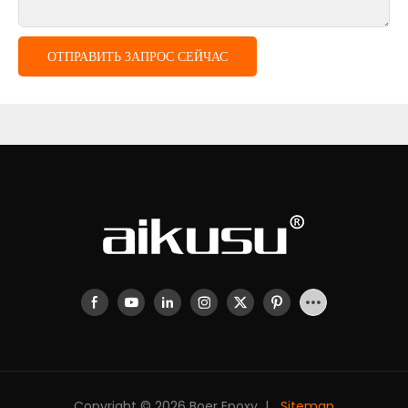
ОТПРАВИТЬ ЗАПРОС СЕЙЧАС
Copyright © 2026 Boer Epoxy |
Sitemap