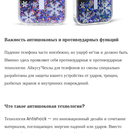
Важность антишоковых и противоударных функций
Падение телефона часто неизбежно, но ущерб не’так и должно быть.
Именно здесь проявляют себя противоударные и противоударные
технологии. Айкусу’Чехлы для телефонов из смолы специально
разработаны для защиты вашего устройства от ударов, трещин,
разбитых экранов и внутренних повреждений.
Что такое антишоковая технология?
Технология Antishock — это инновационный дизайн и сочетание
материалов, поглощающих энергию падений или ударов. Вместо