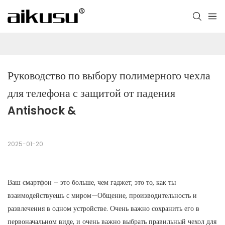
Руководство по выбору полимерного чехла 
для телефона с защитой от падения 
Antishock &
2025-01-20
Ваш смартфон – это больше, чем гаджет; это то, как ты
взаимодействуешь с миром—Общение, производительность и
развлечения в одном устройстве. Очень важно сохранить его в
первоначальном виде, и очень важно выбрать правильный чехол для