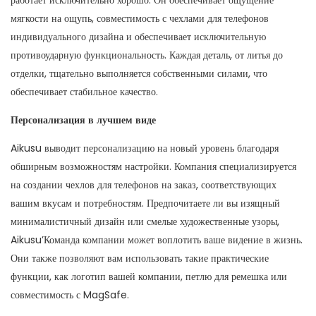
мягкости на ощупь, совместимость с чехлами для телефонов
индивидуального дизайна и обеспечивает исключительную
противоударную функциональность. Каждая деталь, от литья до
отделки, тщательно выполняется собственными силами, что
обеспечивает стабильное качество.
Персонализация в лучшем виде
Aikusu выводит персонализацию на новый уровень благодаря
обширным возможностям настройки. Компания специализируется
на создании чехлов для телефонов на заказ, соответствующих
вашим вкусам и потребностям. Предпочитаете ли вы изящный
минималистичный дизайн или смелые художественные узоры,
Aikusu’Команда компании может воплотить ваше видение в жизнь.
Они также позволяют вам использовать такие практические
функции, как логотип вашей компании, петлю для ремешка или
совместимость с MagSafe.