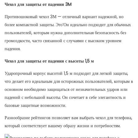
Чехол для защиты от падения 3M
Противошоковый чехол 3М — отличный вариант надежной, но
более компактной защиты. Это’Он идеально подходит для обычных
пользователей, которым нужна дополнительная безопасность без
громоздкости, часто связанной с случаями с высоким уровнем
падения.
Чехол для защиты от падения с высоты 1,5 м
Ударопрочный корпус высотой 1,5 м подходит для легкой защиты,
что делает его идеальным для осторожных пользователей, которым в
основном необходимо защищаться от незначительных ударов или
падений с небольшой высоты. Он сочетает в себе элегантность и
базовые защитные возможности.
Разнообразие рейтингов позволяет вам выбрать чехол для телефона,
который соответствует вашему образу жизни и потребностям.