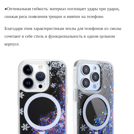
●Оптимальная гибкость: материал поглощает удары при ударах,
снижая риск появления трещин и вмятин на телефоне.
Благодаря этим характеристикам чехлы для телефонов из смолы
сочетают в себе стиль и функциональность в одном цельном
корпусе.