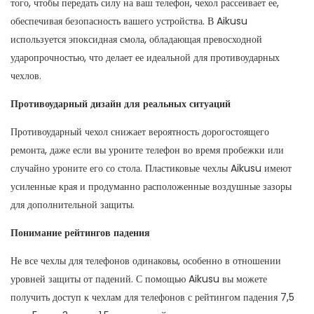
того, чтобы передать силу на ваш телефон, чехол рассеивает ее,
обеспечивая безопасность вашего устройства. В Aikusu
используется эпоксидная смола, обладающая превосходной
ударопрочностью, что делает ее идеальной для противоударных
чехлов.
Противоударный дизайн для реальных ситуаций
Противоударный чехол снижает вероятность дорогостоящего
ремонта, даже если вы уроните телефон во время пробежки или
случайно уроните его со стола. Пластиковые чехлы Aikusu имеют
усиленные края и продуманно расположенные воздушные зазоры
для дополнительной защиты.
Понимание рейтингов падения
Не все чехлы для телефонов одинаковы, особенно в отношении
уровней защиты от падений. С помощью Aikusu вы можете
получить доступ к чехлам для телефонов с рейтингом падения 7,5