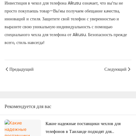
Инвестиция в чехол для телефона Aikusu означает, что вы’ты не
просто покупаешь товар—Вы’мы получаем обещание качества,
инноваций и стиля. Защитите свой телефон с уверенностью и
выразите свою уникальную индивидуальность с помощью
специального чехла для телефона от Aikusu. Безопасность прежде
всего, стиль навсегда!
Предыдущий
Следующий
Рекомендуется для вас
Какие надежные поставщики чехлов для
телефонов в Таиланде подходят для