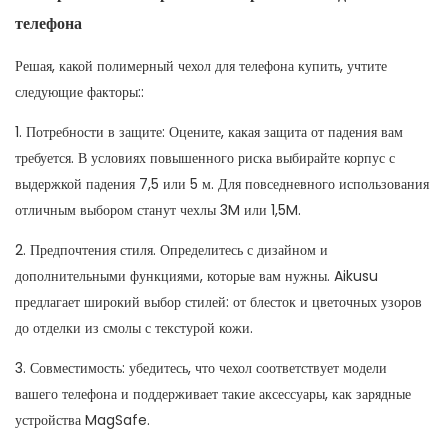
телефона
Решая, какой полимерный чехол для телефона купить, учтите
следующие факторы::
1. Потребности в защите: Оцените, какая защита от падения вам
требуется. В условиях повышенного риска выбирайте корпус с
выдержкой падения 7,5 или 5 м. Для повседневного использования
отличным выбором станут чехлы 3M или 1,5M.
2. Предпочтения стиля. Определитесь с дизайном и
дополнительными функциями, которые вам нужны. Aikusu
предлагает широкий выбор стилей: от блесток и цветочных узоров
до отделки из смолы с текстурой кожи.
3. Совместимость: убедитесь, что чехол соответствует модели
вашего телефона и поддерживает такие аксессуары, как зарядные
устройства MagSafe.