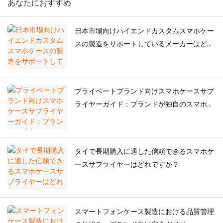
あなたにおすすめ
日本市場向けハイエンドカスタムスマホケー
スの製造をサポートしているメーカーはどこ
ですか？
プライベートブランド向けスマホケースサプ
ライヤーガイド：ブランドが独自のスマホケ
ースコレクションを構築する方法
タイで長期購入に適した信頼できるスマホケ
ースサプライヤーはどれですか？
スマートフォンケース製造における品質管理