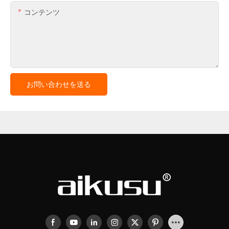
コンテンツ
お問い合わせを送る