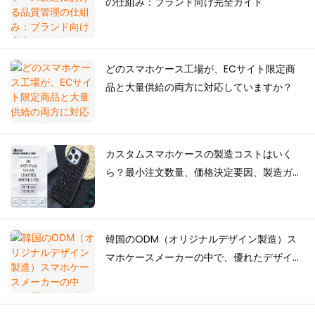
の仕組み：ブランド向け完全ガイド
どのスマホケース工場が、ECサイト限定商
品と大量供給の両方に対応していますか？
カスタムスマホケースの製造コストはいく
ら？最小注文数量、価格決定要因、製造ガイ
ド
韓国のODM（オリジナルデザイン製造）ス
マホケースメーカーの中で、優れたデザイン
力を持つのはどのメーカーですか？