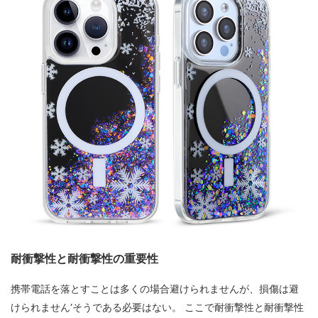
耐衝撃性と耐衝撃性の重要性
携帯電話を落とすことは多くの場合避けられませんが、損傷は避
けられません’そうである必要はない。 ここで耐衝撃性と耐衝撃性