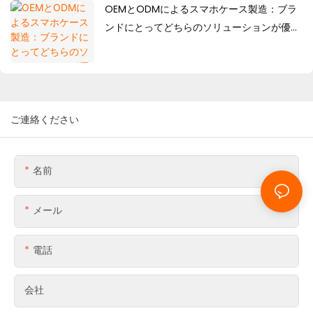
OEMとODMによるスマホケース製造：ブラ
ンドにとってどちらのソリューションが優れ
ているのか？
ご連絡ください
名前
メール
電話
会社