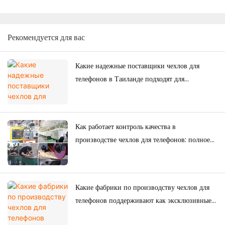
Рекомендуется для вас
Какие надежные поставщики чехлов для
телефонов в Таиланде подходят для
долгосрочных покупок?
Как работает контроль качества в
производстве чехлов для телефонов: полное
руководство для брендов.
Какие фабрики по производству чехлов для
телефонов поддерживают как эксклюзивные
товары для электронной коммерции, так и