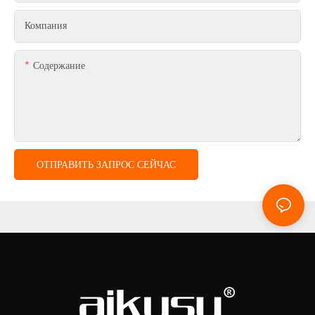
Компания
Содержание
ОТПРАВИТЬ ЗАПРОС СЕЙЧАС