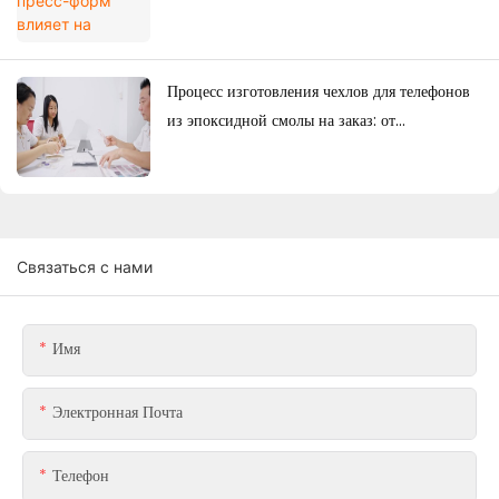
для телефонов на заказ?
Процесс изготовления чехлов для телефонов
из эпоксидной смолы на заказ: от
проектирования до массового производства.
Связаться с нами
Имя
Электронная Почта
Телефон