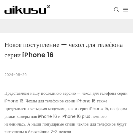
Новое поступление — чехол для телефона 
серии iPhone 16
2024-08-29
Представляем нашу последнюю версию — чехол для телефона серии
iPhone 16. Чехлы для телефонов серии iPhone 16 также
представлены четырьмя моделями, как и серия iPhone 15, но форма
рамки камеры для iPhone 16 и iPhone 16 plus немного
изменилась. А наши популярные стили чехлов для телефонов будут
выпущены в ближайшие 2-3 недели.