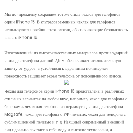
Мы по-прежнему сохраняем тот же стиль чехлов для телефонов
серии iPhone 15. В ультрасовременных чехлах для телефонов
используются новейшие технологии, обеспечивающие безопасность
вашего iPhone 16.
Изготовленный из высококачественных материалов противоударный
чехол для телефона длиной 7,5 м обеспечивает исключительную
защиту от ударов, а устойчивая к царапинам полимерная
поверхность защищает экран телефона от повседневного износа.
Чехлы для телефонов серии iPhone 16 представлены в различных
стильных вариантах на любой вкус, например, чехол для телефона с
блестками, чехол для телефона из перламутра, чехол для телефона
Magsafe, чехол для телефона с УФ-печатью, чехол для телефона с
сублимационной печатью и т. д. Изящный современный внешний
вид идеально сочетает в себе моду и высокие технологии, а