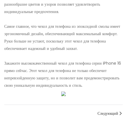
разнообразие цветов и узоров позволяет удовлетворить
индивидуальные предпочтения.
Самое главное, что чехол для телефона из эпоксидной смолы имеет
эргономичный дизайн, обеспечивающий максимальный комфорт.
Руки больше не устают, поскольку этот чехол для телефона
обеспечивает надежный и удобный захват.
Закажите высококачественный чехол для телефона серии iPhone 16
прямо сейчас. Этот чехол для телефона не только обеспечит
непревзойденную защиту, но и позволит вам продемонстрировать
свою уникальную индивидуальность и стиль.
Следующий